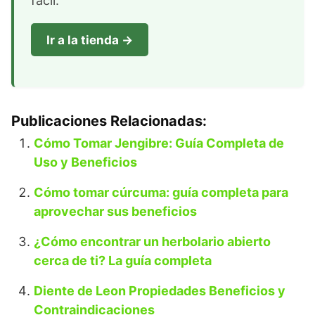
fácil.
Ir a la tienda →
Publicaciones Relacionadas:
Cómo Tomar Jengibre: Guía Completa de
Uso y Beneficios
Cómo tomar cúrcuma: guía completa para
aprovechar sus beneficios
¿Cómo encontrar un herbolario abierto
cerca de ti? La guía completa
Diente de Leon Propiedades Beneficios y
Contraindicaciones