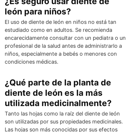
¿Es seguro usar diente de
león para niños?
El uso de diente de león en niños no está tan
estudiado como en adultos. Se recomienda
encarecidamente consultar con un pediatra o un
profesional de la salud antes de administrarlo a
niños, especialmente a bebés o menores con
condiciones médicas.
¿Qué parte de la planta de
diente de león es la más
utilizada medicinalmente?
Tanto las hojas como la raíz del diente de león
son utilizadas por sus propiedades medicinales.
Las hojas son más conocidas por sus efectos