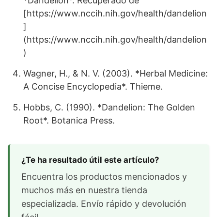
*Dandelion*. Recuperado de
[https://www.nccih.nih.gov/health/dandelion
]
(https://www.nccih.nih.gov/health/dandelion
)
Wagner, H., & N. V. (2003). *Herbal Medicine:
A Concise Encyclopedia*. Thieme.
Hobbs, C. (1990). *Dandelion: The Golden
Root*. Botanica Press.
¿Te ha resultado útil este artículo?
Encuentra los productos mencionados y
muchos más en nuestra tienda
especializada. Envío rápido y devolución