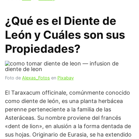
¿Qué es el Diente de
León y Cuáles son sus
Propiedades?
Foto de
Alexas_Fotos
en
Pixabay
El Taraxacum officinale, comúnmente conocido
como diente de león, es una planta herbácea
perenne perteneciente a la familia de las
Asteráceas. Su nombre proviene del francés
«dent de lion», en alusión a la forma dentada de
sus hojas. Originario de Eurasia, se ha extendido