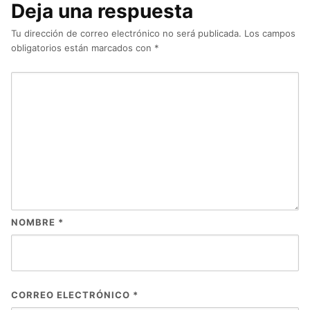
Deja una respuesta
Tu dirección de correo electrónico no será publicada.
Los campos
obligatorios están marcados con
*
NOMBRE
*
CORREO ELECTRÓNICO
*