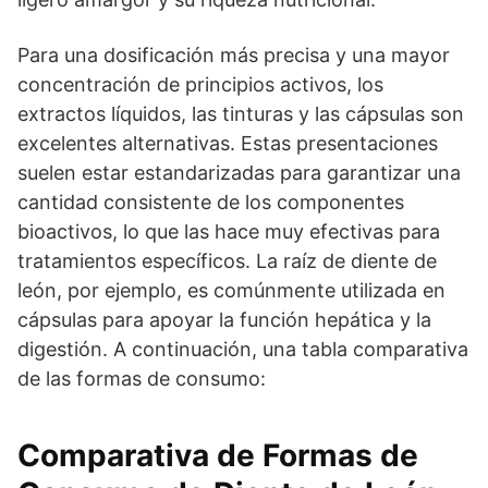
Para una dosificación más precisa y una mayor
concentración de principios activos, los
extractos líquidos, las tinturas y las cápsulas son
excelentes alternativas. Estas presentaciones
suelen estar estandarizadas para garantizar una
cantidad consistente de los componentes
bioactivos, lo que las hace muy efectivas para
tratamientos específicos. La raíz de diente de
león, por ejemplo, es comúnmente utilizada en
cápsulas para apoyar la función hepática y la
digestión. A continuación, una tabla comparativa
de las formas de consumo:
Comparativa de Formas de