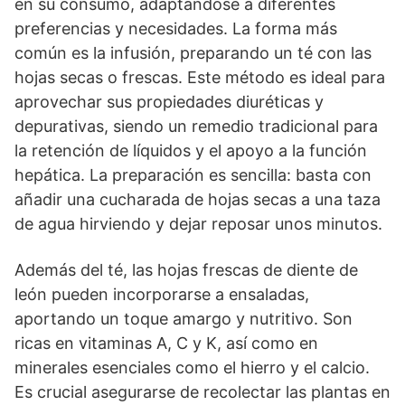
en su consumo, adaptándose a diferentes
preferencias y necesidades. La forma más
común es la infusión, preparando un té con las
hojas secas o frescas. Este método es ideal para
aprovechar sus propiedades diuréticas y
depurativas, siendo un remedio tradicional para
la retención de líquidos y el apoyo a la función
hepática. La preparación es sencilla: basta con
añadir una cucharada de hojas secas a una taza
de agua hirviendo y dejar reposar unos minutos.
Además del té, las hojas frescas de diente de
león pueden incorporarse a ensaladas,
aportando un toque amargo y nutritivo. Son
ricas en vitaminas A, C y K, así como en
minerales esenciales como el hierro y el calcio.
Es crucial asegurarse de recolectar las plantas en