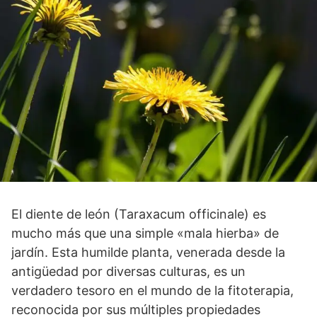
El diente de león (Taraxacum officinale) es
mucho más que una simple «mala hierba» de
jardín. Esta humilde planta, venerada desde la
antigüedad por diversas culturas, es un
verdadero tesoro en el mundo de la fitoterapia,
reconocida por sus múltiples propiedades