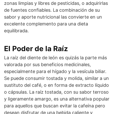
zonas limpias y libres de pesticidas, o adquirirlas
de fuentes confiables. La combinación de su
sabor y aporte nutricional las convierte en un
excelente complemento para una dieta
equilibrada.
El Poder de la Raíz
La raíz del diente de león es quizás la parte más
valorada por sus beneficios medicinales,
especialmente para el hígado y la vesícula biliar.
Se puede consumir tostada y molida, similar a un
sustituto del café, o en forma de extracto líquido
o cápsulas. La raíz tostada, con su sabor terroso
y ligeramente amargo, es una alternativa popular
para aquellos que buscan evitar la cafeína pero
desean disfrutar de una bebida caliente y