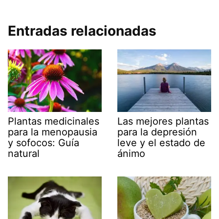
Entradas relacionadas
Plantas medicinales
Las mejores plantas
para la menopausia
para la depresión
y sofocos: Guía
leve y el estado de
natural
ánimo