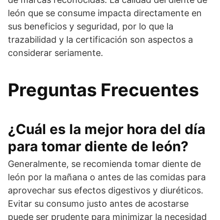
león que se consume impacta directamente en
sus beneficios y seguridad, por lo que la
trazabilidad y la certificación son aspectos a
considerar seriamente.
Preguntas Frecuentes
¿Cuál es la mejor hora del día
para tomar diente de león?
Generalmente, se recomienda tomar diente de
león por la mañana o antes de las comidas para
aprovechar sus efectos digestivos y diuréticos.
Evitar su consumo justo antes de acostarse
puede ser prudente para minimizar la necesidad