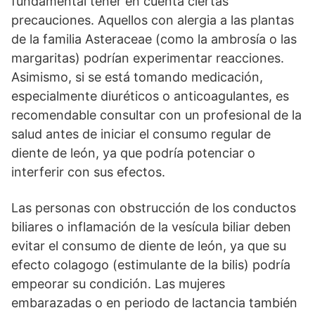
fundamental tener en cuenta ciertas
precauciones. Aquellos con alergia a las plantas
de la familia Asteraceae (como la ambrosía o las
margaritas) podrían experimentar reacciones.
Asimismo, si se está tomando medicación,
especialmente diuréticos o anticoagulantes, es
recomendable consultar con un profesional de la
salud antes de iniciar el consumo regular de
diente de león, ya que podría potenciar o
interferir con sus efectos.
Las personas con obstrucción de los conductos
biliares o inflamación de la vesícula biliar deben
evitar el consumo de diente de león, ya que su
efecto colagogo (estimulante de la bilis) podría
empeorar su condición. Las mujeres
embarazadas o en periodo de lactancia también