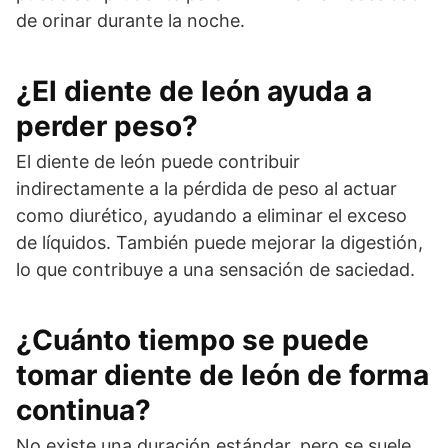
de orinar durante la noche.
¿El diente de león ayuda a
perder peso?
El diente de león puede contribuir
indirectamente a la pérdida de peso al actuar
como diurético, ayudando a eliminar el exceso
de líquidos. También puede mejorar la digestión,
lo que contribuye a una sensación de saciedad.
¿Cuánto tiempo se puede
tomar diente de león de forma
continua?
No existe una duración estándar, pero se suele