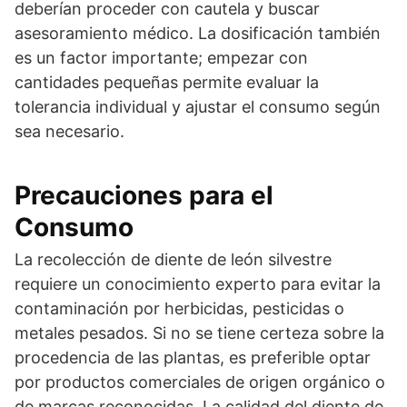
deberían proceder con cautela y buscar
asesoramiento médico. La dosificación también
es un factor importante; empezar con
cantidades pequeñas permite evaluar la
tolerancia individual y ajustar el consumo según
sea necesario.
Precauciones para el
Consumo
La recolección de diente de león silvestre
requiere un conocimiento experto para evitar la
contaminación por herbicidas, pesticidas o
metales pesados. Si no se tiene certeza sobre la
procedencia de las plantas, es preferible optar
por productos comerciales de origen orgánico o
de marcas reconocidas. La calidad del diente de