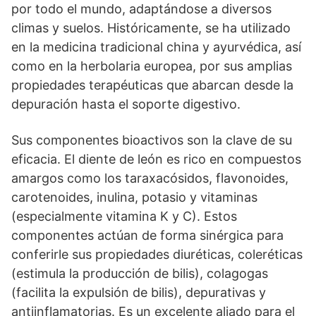
por todo el mundo, adaptándose a diversos
climas y suelos. Históricamente, se ha utilizado
en la medicina tradicional china y ayurvédica, así
como en la herbolaria europea, por sus amplias
propiedades terapéuticas que abarcan desde la
depuración hasta el soporte digestivo.
Sus componentes bioactivos son la clave de su
eficacia. El diente de león es rico en compuestos
amargos como los taraxacósidos, flavonoides,
carotenoides, inulina, potasio y vitaminas
(especialmente vitamina K y C). Estos
componentes actúan de forma sinérgica para
conferirle sus propiedades diuréticas, coleréticas
(estimula la producción de bilis), colagogas
(facilita la expulsión de bilis), depurativas y
antiinflamatorias. Es un excelente aliado para el