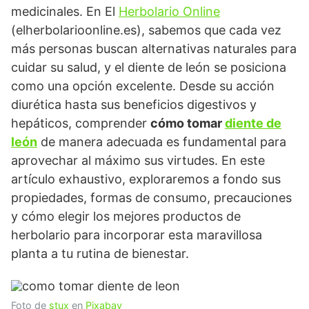
medicinales. En El
Herbolario Online
(elherbolarioonline.es), sabemos que cada vez
más personas buscan alternativas naturales para
cuidar su salud, y el diente de león se posiciona
como una opción excelente. Desde su acción
diurética hasta sus beneficios digestivos y
hepáticos, comprender
cómo tomar
diente de
león
de manera adecuada es fundamental para
aprovechar al máximo sus virtudes. En este
artículo exhaustivo, exploraremos a fondo sus
propiedades, formas de consumo, precauciones
y cómo elegir los mejores productos de
herbolario para incorporar esta maravillosa
planta a tu rutina de bienestar.
Foto de
stux
en
Pixabay