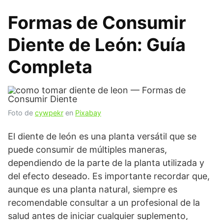
Formas de Consumir
Diente de León: Guía
Completa
Foto de
cywpekr
en
Pixabay
El diente de león es una planta versátil que se
puede consumir de múltiples maneras,
dependiendo de la parte de la planta utilizada y
del efecto deseado. Es importante recordar que,
aunque es una planta natural, siempre es
recomendable consultar a un profesional de la
salud antes de iniciar cualquier suplemento,