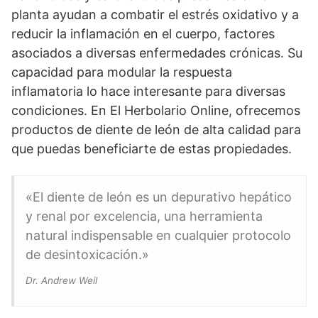
planta ayudan a combatir el estrés oxidativo y a
reducir la inflamación en el cuerpo, factores
asociados a diversas enfermedades crónicas. Su
capacidad para modular la respuesta
inflamatoria lo hace interesante para diversas
condiciones. En El Herbolario Online, ofrecemos
productos de diente de león de alta calidad para
que puedas beneficiarte de estas propiedades.
«El diente de león es un depurativo hepático
y renal por excelencia, una herramienta
natural indispensable en cualquier protocolo
de desintoxicación.»
Dr. Andrew Weil