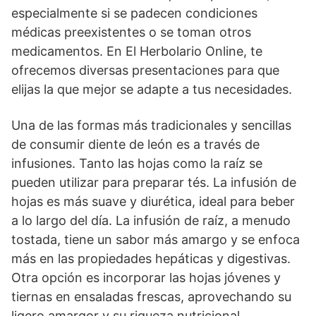
especialmente si se padecen condiciones
médicas preexistentes o se toman otros
medicamentos. En El Herbolario Online, te
ofrecemos diversas presentaciones para que
elijas la que mejor se adapte a tus necesidades.
Una de las formas más tradicionales y sencillas
de consumir diente de león es a través de
infusiones. Tanto las hojas como la raíz se
pueden utilizar para preparar tés. La infusión de
hojas es más suave y diurética, ideal para beber
a lo largo del día. La infusión de raíz, a menudo
tostada, tiene un sabor más amargo y se enfoca
más en las propiedades hepáticas y digestivas.
Otra opción es incorporar las hojas jóvenes y
tiernas en ensaladas frescas, aprovechando su
ligero amargor y su riqueza nutricional.