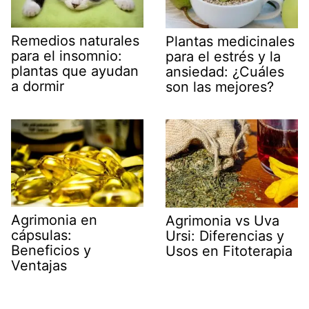
Remedios naturales
Plantas medicinales
para el insomnio:
para el estrés y la
plantas que ayudan
ansiedad: ¿Cuáles
a dormir
son las mejores?
Agrimonia en
Agrimonia vs Uva
cápsulas:
Ursi: Diferencias y
Beneficios y
Usos en Fitoterapia
Ventajas