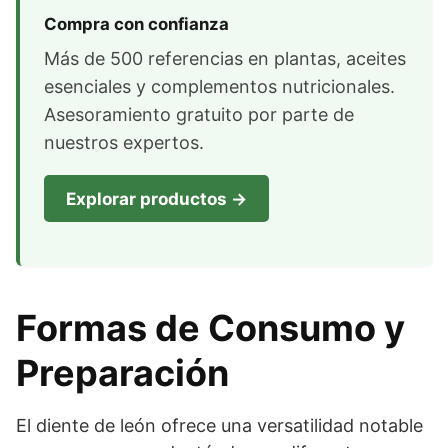
Compra con confianza
Más de 500 referencias en plantas, aceites
esenciales y complementos nutricionales.
Asesoramiento gratuito por parte de
nuestros expertos.
Explorar productos →
Formas de Consumo y
Preparación
El diente de león ofrece una versatilidad notable