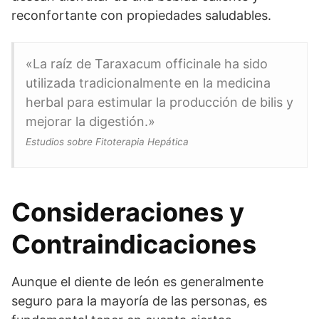
reconfortante con propiedades saludables.
«La raíz de Taraxacum officinale ha sido
utilizada tradicionalmente en la medicina
herbal para estimular la producción de bilis y
mejorar la digestión.»
Estudios sobre Fitoterapia Hepática
Consideraciones y
Contraindicaciones
Aunque el diente de león es generalmente
seguro para la mayoría de las personas, es