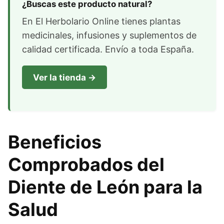
¿Buscas este producto natural?
En El Herbolario Online tienes plantas
medicinales, infusiones y suplementos de
calidad certificada. Envío a toda España.
Ver la tienda →
Beneficios
Comprobados del
Diente de León para la
Salud