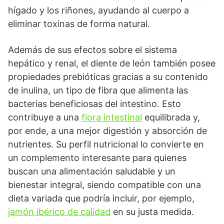
hígado y los riñones, ayudando al cuerpo a
eliminar toxinas de forma natural.
Además de sus efectos sobre el sistema
hepático y renal, el diente de león también posee
propiedades prebióticas gracias a su contenido
de inulina, un tipo de fibra que alimenta las
bacterias beneficiosas del intestino. Esto
contribuye a una
flora intestinal
equilibrada y,
por ende, a una mejor digestión y absorción de
nutrientes. Su perfil nutricional lo convierte en
un complemento interesante para quienes
buscan una alimentación saludable y un
bienestar integral, siendo compatible con una
dieta variada que podría incluir, por ejemplo,
jamón ibérico de calidad
en su justa medida.