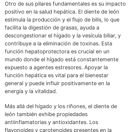
Otro de sus pilares fundamentales es su impacto
positivo en la salud hepática. El diente de león
estimula la producción y el flujo de bilis, lo que
facilita la digestión de grasas, ayuda a
descongestionar el hígado y la vesícula biliar, y
contribuye a la eliminación de toxinas. Esta
función hepatoprotectora es crucial en un
mundo donde el hígado está constantemente
expuesto a agentes estresores. Apoyar la
función hepática es vital para el bienestar
general y puede influir positivamente en la
energía y la vitalidad.
Más allá del hígado y los riñones, el diente de
león también exhibe propiedades
antiinflamatorias y antioxidantes. Los
flavonoides y carotenoides presentes en la