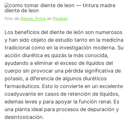
Foto de
Alexas_Fotos
en
Pixabay
Los beneficios del diente de león son numerosos
y han sido objeto de estudio tanto en la medicina
tradicional como en la investigación moderna. Su
acción diurética es quizás la más conocida,
ayudando a eliminar el exceso de líquidos del
cuerpo sin provocar una pérdida significativa de
potasio, a diferencia de algunos diuréticos
farmacéuticos. Esto lo convierte en un excelente
coadyuvante en casos de retención de líquidos,
edemas leves y para apoyar la función renal. Es
una planta ideal para procesos de depuración y
desintoxicación.