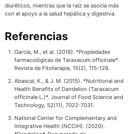
diuréticos, mientras que la raíz se asocia más
con el apoyo a la salud hepática y digestiva.
Referencias
García, M., et al. (2018). *Propiedades
farmacológicas de Taraxacum officinale*.
Revista de Fitoterapia, 15(2), 115-128.
Abascal, K., & J. M. (2015). *Nutritional and
Health Benefits of Dandelion (Taraxacum
officinale L.)*. Journal of Food Science and
Technology, 52(11), 7022-7031.
National Center for Complementary and
Integrative Health (NCCIH). (2020).