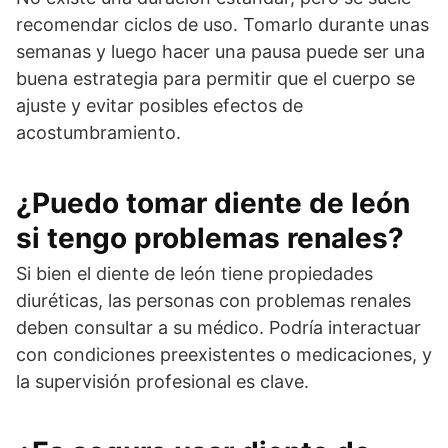
recomendar ciclos de uso. Tomarlo durante unas
semanas y luego hacer una pausa puede ser una
buena estrategia para permitir que el cuerpo se
ajuste y evitar posibles efectos de
acostumbramiento.
¿Puedo tomar diente de león
si tengo problemas renales?
Si bien el diente de león tiene propiedades
diuréticas, las personas con problemas renales
deben consultar a su médico. Podría interactuar
con condiciones preexistentes o medicaciones, y
la supervisión profesional es clave.