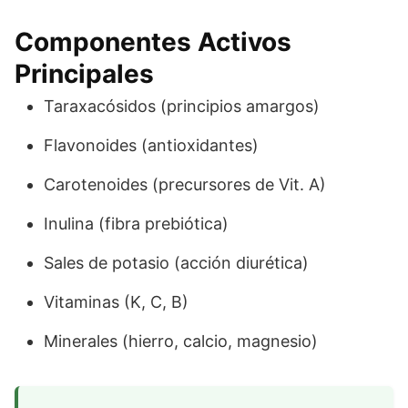
Componentes Activos
Principales
Taraxacósidos (principios amargos)
Flavonoides (antioxidantes)
Carotenoides (precursores de Vit. A)
Inulina (fibra prebiótica)
Sales de potasio (acción diurética)
Vitaminas (K, C, B)
Minerales (hierro, calcio, magnesio)