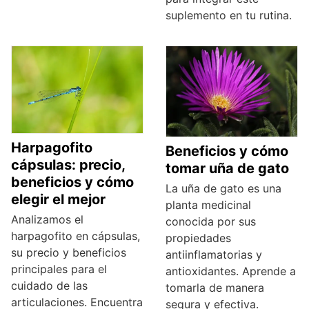
suplemento en tu rutina.
Harpagofito
Beneficios y cómo
cápsulas: precio,
tomar uña de gato
beneficios y cómo
La uña de gato es una
elegir el mejor
planta medicinal
Analizamos el
conocida por sus
harpagofito en cápsulas,
propiedades
su precio y beneficios
antiinflamatorias y
principales para el
antioxidantes. Aprende a
cuidado de las
tomarla de manera
articulaciones. Encuentra
segura y efectiva.