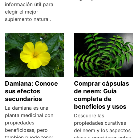
información útil para
elegir el mejor
suplemento natural.
Damiana: Conoce
Comprar cápsulas
sus efectos
de neem: Guía
secundarios
completa de
beneficios y usos
La damiana es una
planta medicinal con
Descubre las
propiedades
propiedades curativas
beneficiosas, pero
del neem y los aspectos
también puede tener
clave a considerar antes