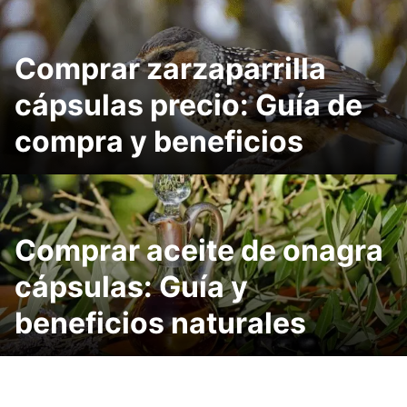
Comprar zarzaparrilla
cápsulas precio: Guía de
compra y beneficios
Comprar aceite de onagra
cápsulas: Guía y
beneficios naturales