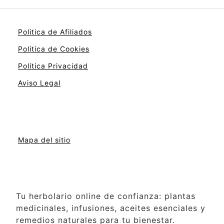
Politica de Afiliados
Politica de Cookies
Politica Privacidad
Aviso Legal
Mapa del sitio
Tu herbolario online de confianza: plantas
medicinales, infusiones, aceites esenciales y
remedios naturales para tu bienestar.