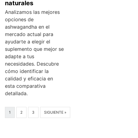
naturales
Analizamos las mejores
opciones de
ashwagandha en el
mercado actual para
ayudarte a elegir el
suplemento que mejor se
adapte a tus
necesidades. Descubre
cómo identificar la
calidad y eficacia en
esta comparativa
detallada.
1
2
3
SIGUIENTE »