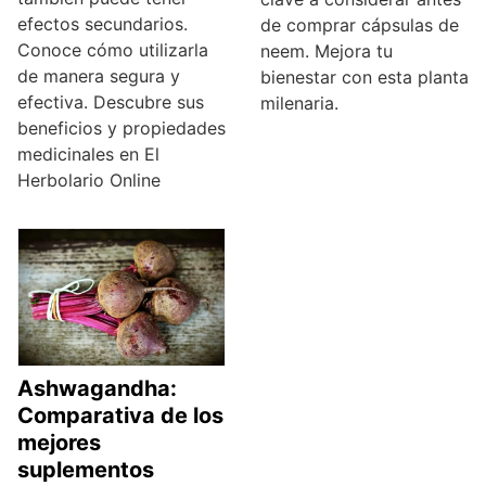
efectos secundarios.
de comprar cápsulas de
Conoce cómo utilizarla
neem. Mejora tu
de manera segura y
bienestar con esta planta
efectiva. Descubre sus
milenaria.
beneficios y propiedades
medicinales en El
Herbolario Online
Ashwagandha:
Comparativa de los
mejores
suplementos