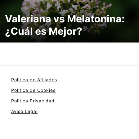
Valeriana vs Melatonina:
¿Cuál es Mejor?
Politica de Afiliados
Politica de Cookies
Politica Privacidad
Aviso Legal