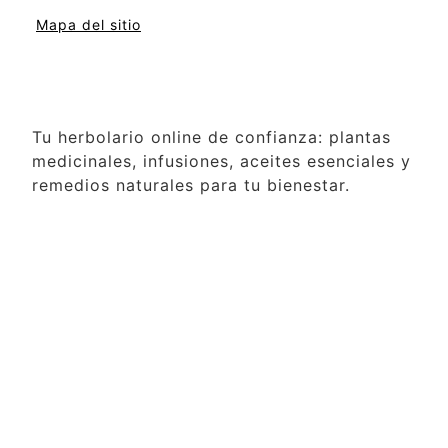
Mapa del sitio
Tu herbolario online de confianza: plantas
medicinales, infusiones, aceites esenciales y
remedios naturales para tu bienestar.