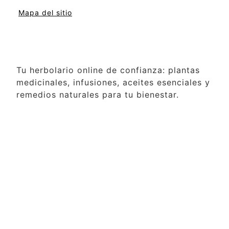
Mapa del sitio
Tu herbolario online de confianza: plantas
medicinales, infusiones, aceites esenciales y
remedios naturales para tu bienestar.