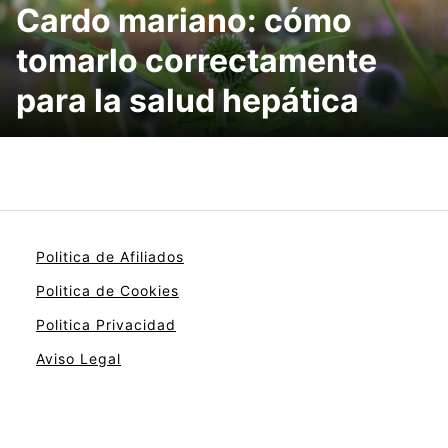
Cardo mariano: cómo
tomarlo correctamente
para la salud hepática
Politica de Afiliados
Politica de Cookies
Politica Privacidad
Aviso Legal