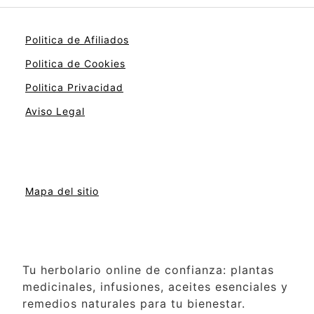
Politica de Afiliados
Politica de Cookies
Politica Privacidad
Aviso Legal
Mapa del sitio
Tu herbolario online de confianza: plantas
medicinales, infusiones, aceites esenciales y
remedios naturales para tu bienestar.