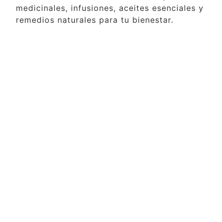
medicinales, infusiones, aceites esenciales y
remedios naturales para tu bienestar.