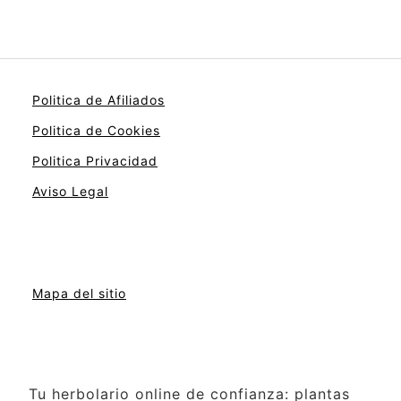
Politica de Afiliados
Politica de Cookies
Politica Privacidad
Aviso Legal
Mapa del sitio
Tu herbolario online de confianza: plantas