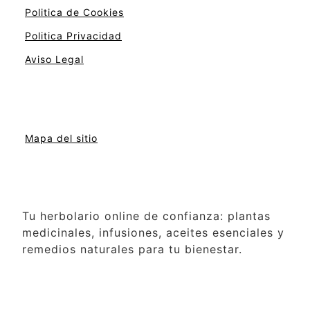
Politica de Cookies
Politica Privacidad
Aviso Legal
Mapa del sitio
Tu herbolario online de confianza: plantas
medicinales, infusiones, aceites esenciales y
remedios naturales para tu bienestar.