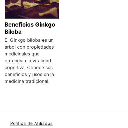
Beneficios Ginkgo
Biloba
El Ginkgo biloba es un
árbol con propiedades
medicinales que
potencian la vitalidad
cognitiva. Conoce sus
beneficios y usos en la
medicina tradicional.
Politica de Afiliados