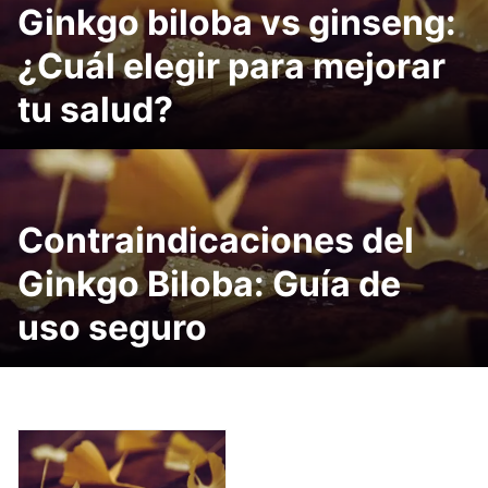
Ginkgo biloba vs ginseng:
¿Cuál elegir para mejorar
tu salud?
Contraindicaciones del
Ginkgo Biloba: Guía de
uso seguro