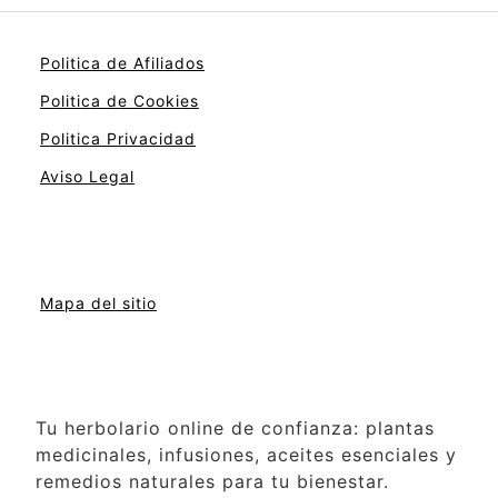
Politica de Afiliados
Politica de Cookies
Politica Privacidad
Aviso Legal
Mapa del sitio
Tu herbolario online de confianza: plantas
medicinales, infusiones, aceites esenciales y
remedios naturales para tu bienestar.