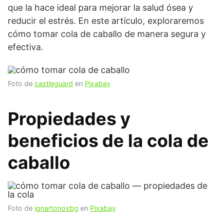
que la hace ideal para mejorar la salud ósea y
reducir el estrés. En este artículo, exploraremos
cómo tomar cola de caballo de manera segura y
efectiva.
Foto de
castleguard
en
Pixabay
Propiedades y
beneficios de la
cola de
caballo
Foto de
ignartonosbg
en
Pixabay