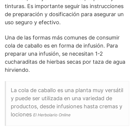
tinturas. Es importante seguir las instrucciones
de preparación y dosificación para asegurar un
uso seguro y efectivo.
Una de las formas más comunes de consumir
cola de caballo es en forma de infusión. Para
preparar una infusión, se necesitan 1-2
cucharaditas de hierbas secas por taza de agua
hirviendo.
La cola de caballo es una planta muy versátil
y puede ser utilizada en una variedad de
productos, desde infusiones hasta cremas y
lociones
El Herbolario Online