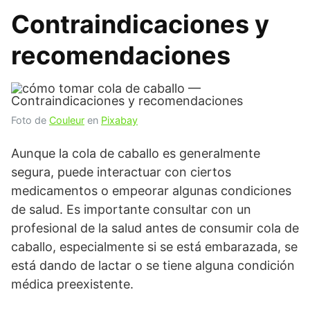
Contraindicaciones y
recomendaciones
Foto de
Couleur
en
Pixabay
Aunque la cola de caballo es generalmente
segura, puede interactuar con ciertos
medicamentos o empeorar algunas condiciones
de salud. Es importante consultar con un
profesional de la salud antes de consumir cola de
caballo, especialmente si se está embarazada, se
está dando de lactar o se tiene alguna condición
médica preexistente.