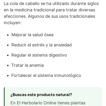
La cola de caballo se ha utilizado durante siglos
en la medicina tradicional para tratar diversas
afecciones. Algunos de sus usos tradicionales
incluyen:
Mejorar la salud ósea
Reducir el estrés y la ansiedad
Regular el sistema digestivo
Tratar la anemia
Fortalecer el sistema inmunológico
¿Buscas este producto natural?
En El Herbolario Online tienes plantas