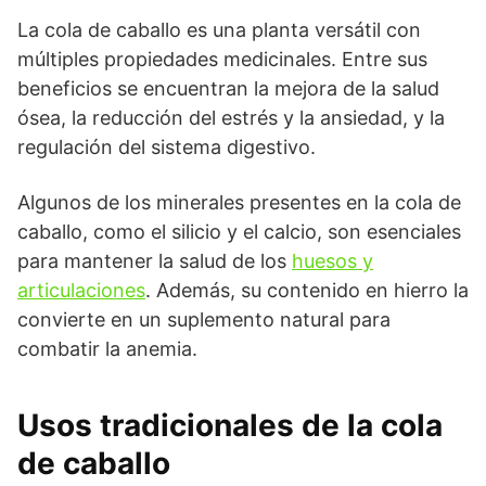
La cola de caballo es una planta versátil con
múltiples propiedades medicinales. Entre sus
beneficios se encuentran la mejora de la salud
ósea, la reducción del estrés y la ansiedad, y la
regulación del sistema digestivo.
Algunos de los minerales presentes en la cola de
caballo, como el silicio y el calcio, son esenciales
para mantener la salud de los
huesos y
articulaciones
. Además, su contenido en hierro la
convierte en un suplemento natural para
combatir la anemia.
Usos tradicionales de la cola
de caballo