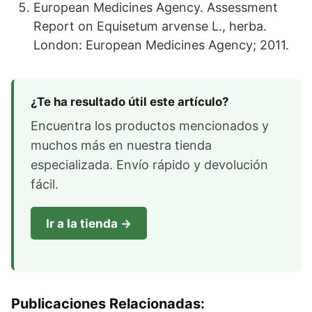
European Medicines Agency. Assessment
Report on Equisetum arvense L., herba.
London: European Medicines Agency; 2011.
¿Te ha resultado útil este artículo?
Encuentra los productos mencionados y
muchos más en nuestra tienda
especializada. Envío rápido y devolución
fácil.
Ir a la tienda →
Publicaciones Relacionadas: