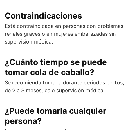
Contraindicaciones
Está contraindicada en personas con problemas
renales graves o en mujeres embarazadas sin
supervisión médica.
¿Cuánto tiempo se puede
tomar cola de caballo?
Se recomienda tomarla durante periodos cortos,
de 2 a 3 meses, bajo supervisión médica.
¿Puede tomarla cualquier
persona?