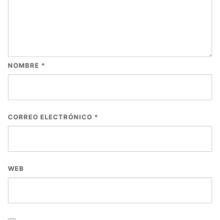
NOMBRE
*
CORREO ELECTRÓNICO
*
WEB