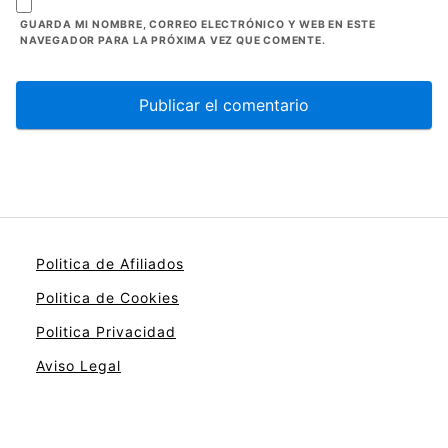
GUARDA MI NOMBRE, CORREO ELECTRÓNICO Y WEB EN ESTE
NAVEGADOR PARA LA PRÓXIMA VEZ QUE COMENTE.
Politica de Afiliados
Politica de Cookies
Politica Privacidad
Aviso Legal