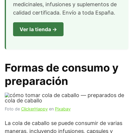
medicinales, infusiones y suplementos de
calidad certificada. Envío a toda España.
Ver la tienda →
Formas de consumo y
preparación
Foto de
ClickerHappy
en
Pixabay
La cola de caballo se puede consumir de varias
maneras, incluyendo infusiones, capsules y