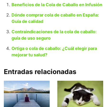
Beneficios de la Cola de Caballo en Infusión
Dónde comprar cola de caballo en España:
Guía de calidad
Contraindicaciones de la cola de caballo:
guía de uso seguro
Ortiga o cola de caballo: ¿Cuál elegir para
mejorar tu salud?
Entradas relacionadas