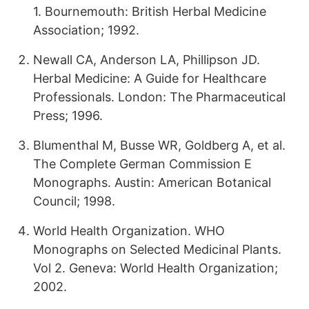
1. Bournemouth: British Herbal Medicine
Association; 1992.
Newall CA, Anderson LA, Phillipson JD.
Herbal Medicine: A Guide for Healthcare
Professionals. London: The Pharmaceutical
Press; 1996.
Blumenthal M, Busse WR, Goldberg A, et al.
The Complete German Commission E
Monographs. Austin: American Botanical
Council; 1998.
World Health Organization. WHO
Monographs on Selected Medicinal Plants.
Vol 2. Geneva: World Health Organization;
2002.