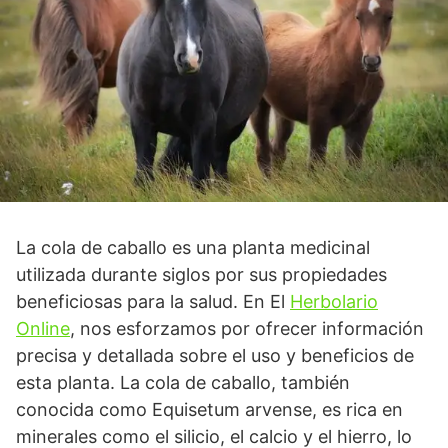
La cola de caballo es una planta medicinal
utilizada durante siglos por sus propiedades
beneficiosas para la salud. En El
Herbolario
Online
, nos esforzamos por ofrecer información
precisa y detallada sobre el uso y beneficios de
esta planta. La cola de caballo, también
conocida como Equisetum arvense, es rica en
minerales como el silicio, el calcio y el hierro, lo