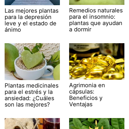
Remedios naturales
Las mejores plantas
para el insomnio:
para la depresión
plantas que ayudan
leve y el estado de
a dormir
ánimo
Agrimonia en
Plantas medicinales
cápsulas:
para el estrés y la
Beneficios y
ansiedad: ¿Cuáles
Ventajas
son las mejores?