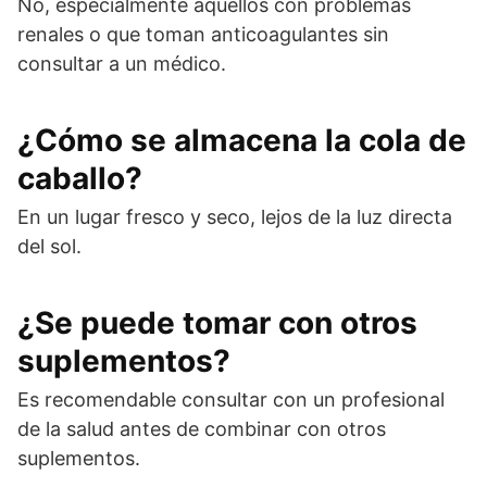
No, especialmente aquellos con problemas
renales o que toman anticoagulantes sin
consultar a un médico.
¿Cómo se almacena la cola de
caballo?
En un lugar fresco y seco, lejos de la luz directa
del sol.
¿Se puede tomar con otros
suplementos?
Es recomendable consultar con un profesional
de la salud antes de combinar con otros
suplementos.