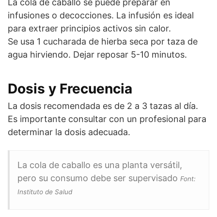
La cola de caballo se puede preparar en
infusiones o decocciones. La infusión es ideal
para extraer principios activos sin calor.
Se usa 1 cucharada de hierba seca por taza de
agua hirviendo. Dejar reposar 5-10 minutos.
Dosis y Frecuencia
La dosis recomendada es de 2 a 3 tazas al día.
Es importante consultar con un profesional para
determinar la dosis adecuada.
La cola de caballo es una planta versátil,
pero su consumo debe ser supervisado
Font:
Instituto de Salud