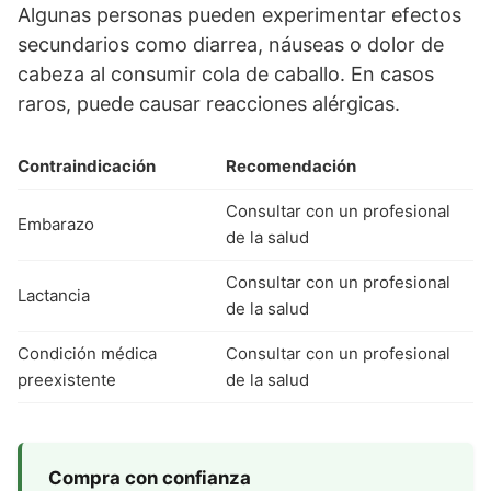
Algunas personas pueden experimentar efectos
secundarios como diarrea, náuseas o dolor de
cabeza al consumir cola de caballo. En casos
raros, puede causar reacciones alérgicas.
Contraindicación
Recomendación
Consultar con un profesional
Embarazo
de la salud
Consultar con un profesional
Lactancia
de la salud
Condición médica
Consultar con un profesional
preexistente
de la salud
Compra con confianza