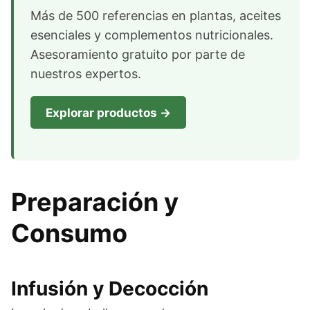
Más de 500 referencias en plantas, aceites
esenciales y complementos nutricionales.
Asesoramiento gratuito por parte de
nuestros expertos.
Explorar productos →
Preparación y
Consumo
Infusión y Decocción