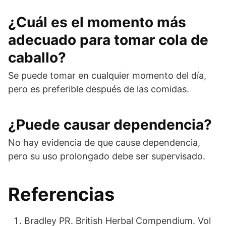
¿Cuál es el momento más
adecuado para tomar cola de
caballo?
Se puede tomar en cualquier momento del día,
pero es preferible después de las comidas.
¿Puede causar dependencia?
No hay evidencia de que cause dependencia,
pero su uso prolongado debe ser supervisado.
Referencias
Bradley PR. British Herbal Compendium. Vol