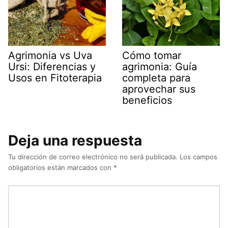
Agrimonia vs Uva
Cómo tomar
Ursi: Diferencias y
agrimonia: Guía
Usos en Fitoterapia
completa para
aprovechar sus
beneficios
Deja una respuesta
Tu dirección de correo electrónico no será publicada.
Los campos
obligatorios están marcados con
*