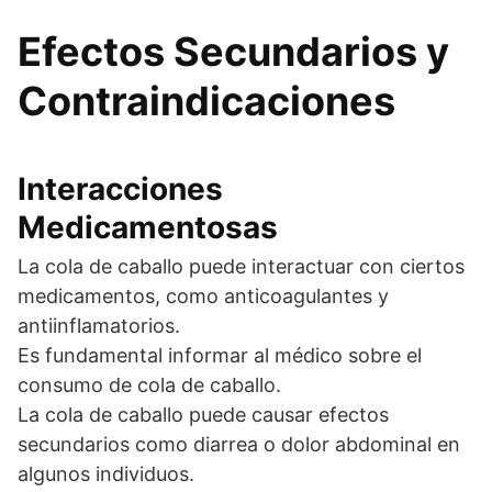
Efectos Secundarios y
Contraindicaciones
Interacciones
Medicamentosas
La cola de caballo puede interactuar con ciertos
medicamentos, como anticoagulantes y
antiinflamatorios.
Es fundamental informar al médico sobre el
consumo de cola de caballo.
La cola de caballo puede causar efectos
secundarios como diarrea o dolor abdominal en
algunos individuos.