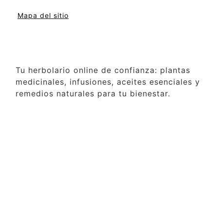
Mapa del sitio
Tu herbolario online de confianza: plantas
medicinales, infusiones, aceites esenciales y
remedios naturales para tu bienestar.