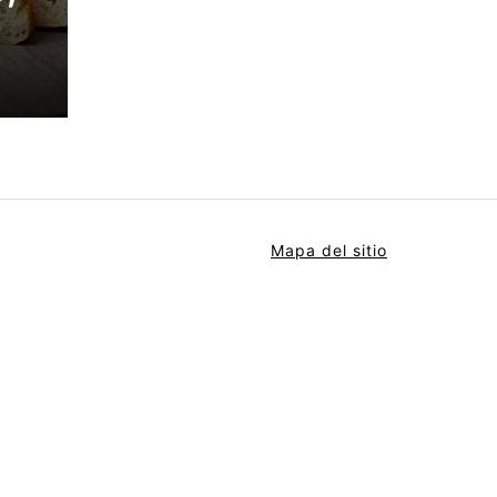
Mapa del sitio