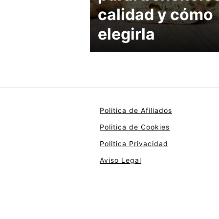
calidad y cómo
elegirla
Politica de Afiliados
Politica de Cookies
Politica Privacidad
Aviso Legal