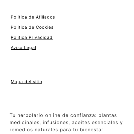
Politica de Afiliados
Politica de Cookies
Politica Privacidad
Aviso Legal
Mapa del sitio
Tu herbolario online de confianza: plantas
medicinales, infusiones, aceites esenciales y
remedios naturales para tu bienestar.