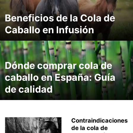
Beneficios de la Cola de
Caballo en Infusión
Dónde comprar cola de
caballo en España: Guía
de calidad
Contraindicaciones
de la cola de