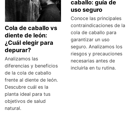
caballo: guía de
uso seguro
Conoce las principales
contraindicaciones de la
Cola de caballo vs
cola de caballo para
diente de león:
garantizar un uso
¿Cuál elegir para
seguro. Analizamos los
depurar?
riesgos y precauciones
Analizamos las
necesarias antes de
diferencias y beneficios
incluirla en tu rutina.
de la cola de caballo
frente al diente de león.
Descubre cuál es la
planta ideal para tus
objetivos de salud
natural.