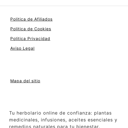
Politica de Afiliados
Politica de Cookies
Politica Privacidad
Aviso Legal
Mapa del sitio
Tu herbolario online de confianza: plantas
medicinales, infusiones, aceites esenciales y
remedios naturales para tu bienestar.