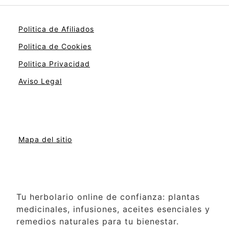
Politica de Afiliados
Politica de Cookies
Politica Privacidad
Aviso Legal
Mapa del sitio
Tu herbolario online de confianza: plantas
medicinales, infusiones, aceites esenciales y
remedios naturales para tu bienestar.