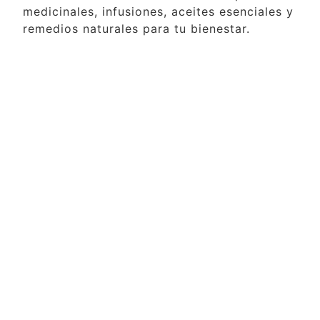
medicinales, infusiones, aceites esenciales y
remedios naturales para tu bienestar.