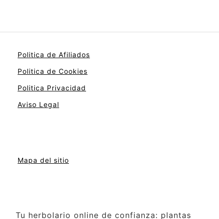
Politica de Afiliados
Politica de Cookies
Politica Privacidad
Aviso Legal
Mapa del sitio
Tu herbolario online de confianza: plantas