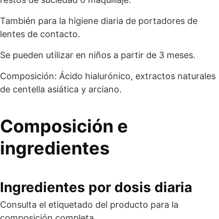
También para la higiene diaria de portadores de
lentes de contacto.
Se pueden utilizar en niños a partir de 3 meses.
Composición: Ácido hialurónico, extractos naturales
de centella asiática y arciano.
Composición e
ingredientes
Ingredientes por dosis diaria
Consulta el etiquetado del producto para la
composición completa.