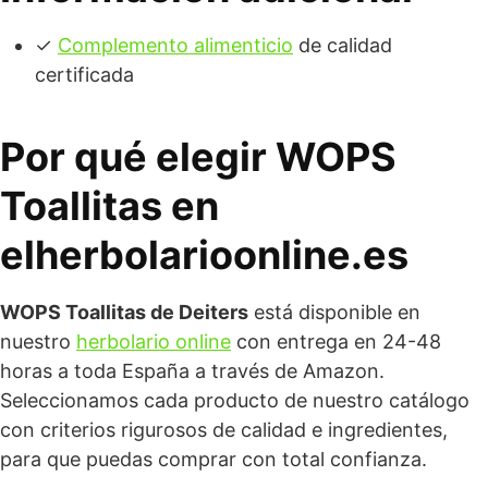
✓
Complemento alimenticio
de calidad
certificada
Por qué elegir WOPS
Toallitas en
elherbolarioonline.es
WOPS Toallitas de Deiters
está disponible en
nuestro
herbolario online
con entrega en 24-48
horas a toda España a través de Amazon.
Seleccionamos cada producto de nuestro catálogo
con criterios rigurosos de calidad e ingredientes,
para que puedas comprar con total confianza.