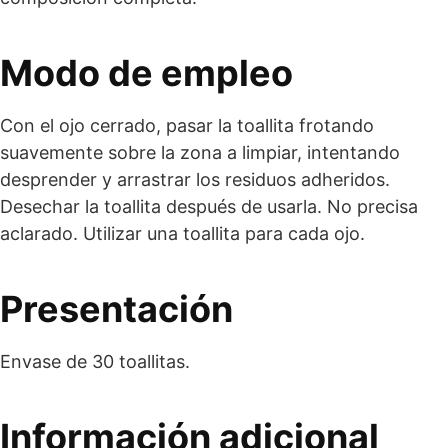
Modo de empleo
Con el ojo cerrado, pasar la toallita frotando
suavemente sobre la zona a limpiar, intentando
desprender y arrastrar los residuos adheridos.
Desechar la toallita después de usarla. No precisa
aclarado. Utilizar una toallita para cada ojo.
Presentación
Envase de 30 toallitas.
Información adicional