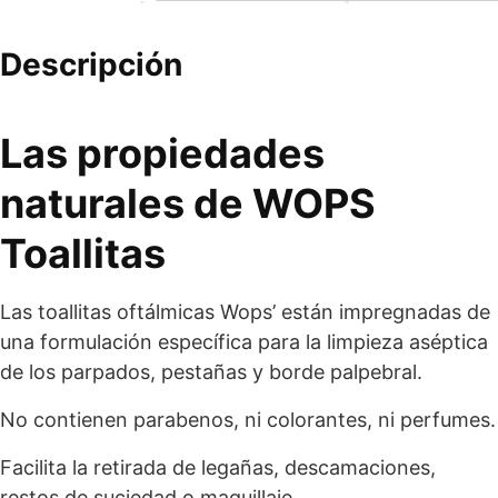
Descripción
Las propiedades
naturales de WOPS
Toallitas
Las toallitas oftálmicas Wops’ están impregnadas de
una formulación específica para la limpieza aséptica
de los parpados, pestañas y borde palpebral.
No contienen parabenos, ni colorantes, ni perfumes.
Facilita la retirada de legañas, descamaciones,
restos de suciedad o maquillaje.