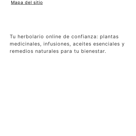
Mapa del sitio
Tu herbolario online de confianza: plantas
medicinales, infusiones, aceites esenciales y
remedios naturales para tu bienestar.