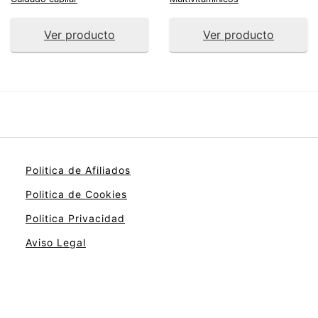
Ver producto
Ver producto
Politica de Afiliados
Politica de Cookies
Politica Privacidad
Aviso Legal