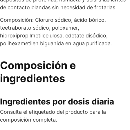
de contacto blandas sin necesidad de frotarlas.
Composición: Cloruro sódico, ácido bórico,
teetraborato sódico, poloxamer,
hidroxipropilmetilcelulosa, edetate disódico,
polihexametilen biguanida en agua purificada.
Composición e
ingredientes
Ingredientes por dosis diaria
Consulta el etiquetado del producto para la
composición completa.