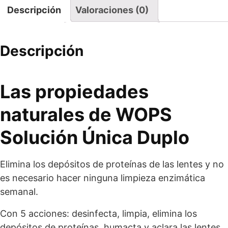
Descripción
Valoraciones (0)
Descripción
Las propiedades
naturales de WOPS
Solución Única Duplo
Elimina los depósitos de proteínas de las lentes y no
es necesario hacer ninguna limpieza enzimática
semanal.
Con 5 acciones: desinfecta, limpia, elimina los
depósitos de proteínas, humacta y aclara las lentes