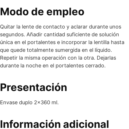
Modo de empleo
Quitar la lente de contacto y aclarar durante unos
segundos. Añadir cantidad suficiente de solución
única en el portalentes e incorporar la lentilla hasta
que quede totalmente sumergida en el líquido.
Repetir la misma operación con la otra. Dejarlas
durante la noche en el portalentes cerrado.
Presentación
Envase duplo 2×360 ml.
Información adicional