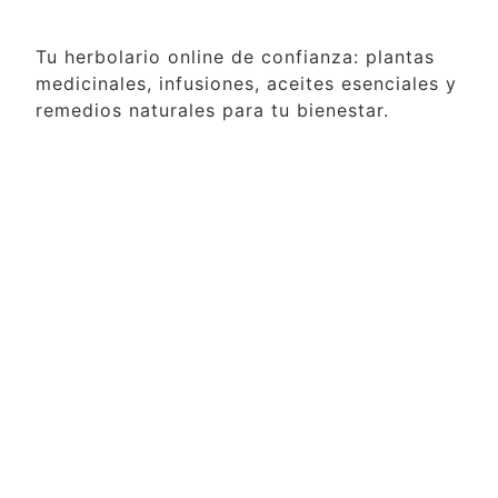
Tu herbolario online de confianza: plantas
medicinales, infusiones, aceites esenciales y
remedios naturales para tu bienestar.