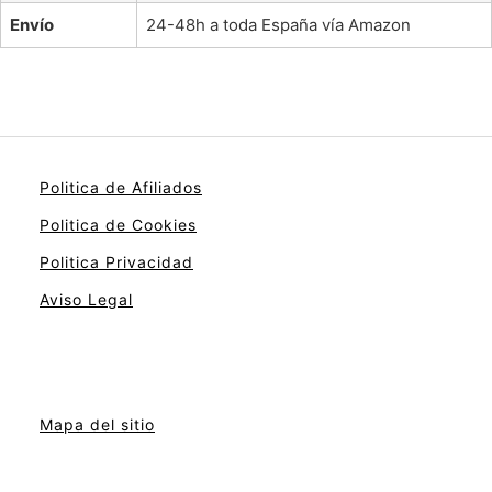
Envío
24-48h a toda España vía Amazon
Politica de Afiliados
Politica de Cookies
Politica Privacidad
Aviso Legal
Mapa del sitio