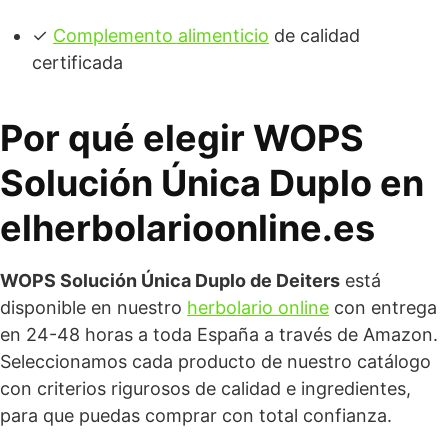
✓
Complemento alimenticio
de calidad
certificada
Por qué elegir WOPS
Solución Única Duplo en
elherbolarioonline.es
WOPS Solución Única Duplo de Deiters
está
disponible en nuestro
herbolario online
con entrega
en 24-48 horas a toda España a través de Amazon.
Seleccionamos cada producto de nuestro catálogo
con criterios rigurosos de calidad e ingredientes,
para que puedas comprar con total confianza.