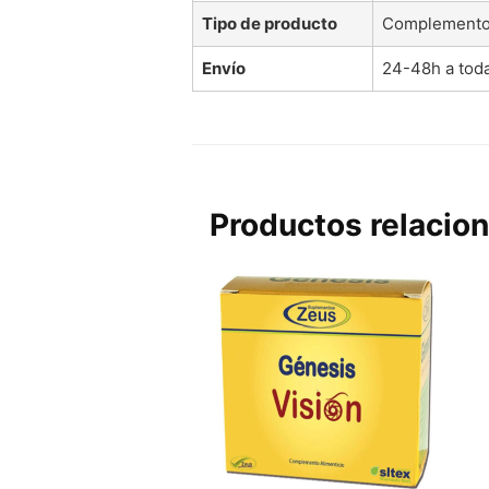
Tipo de producto
Complemento 
Envío
24-48h a tod
Productos relacio