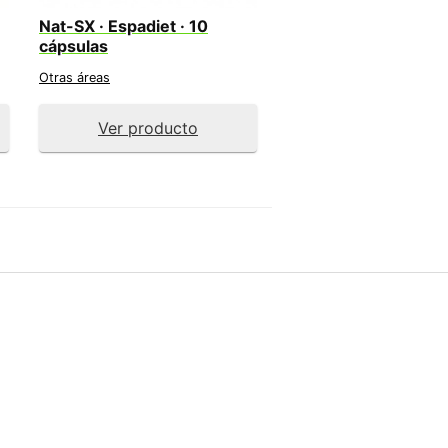
Nat-SX · Espadiet · 10
cápsulas
Otras áreas
Ver producto