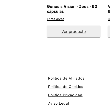
Genesis Visión · Zeus · 60
V
cápsulas
9
Otras áreas
O
Ver producto
Politica de Afiliados
Politica de Cookies
Politica Privacidad
Aviso Legal