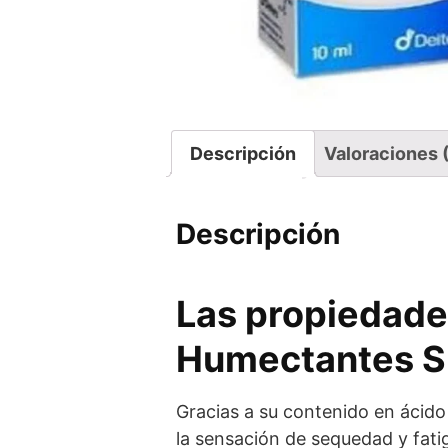
Descripción
Valoraciones 
Descripción
Las propiedade
Humectantes S
Gracias a su contenido en ácido 
la sensación de sequedad y fati