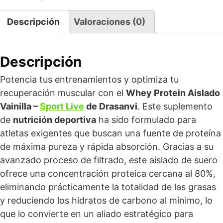
Descripción
Valoraciones (0)
Descripción
Potencia tus entrenamientos y optimiza tu
recuperación muscular con el
Whey Protein Aislado
Vainilla –
Sport Live
de Drasanvi
. Este suplemento
de
nutrición deportiva
ha sido formulado para
atletas exigentes que buscan una fuente de proteína
de máxima pureza y rápida absorción. Gracias a su
avanzado proceso de filtrado, este aislado de suero
ofrece una concentración proteica cercana al 80%,
eliminando prácticamente la totalidad de las grasas
y reduciendo los hidratos de carbono al mínimo, lo
que lo convierte en un aliado estratégico para