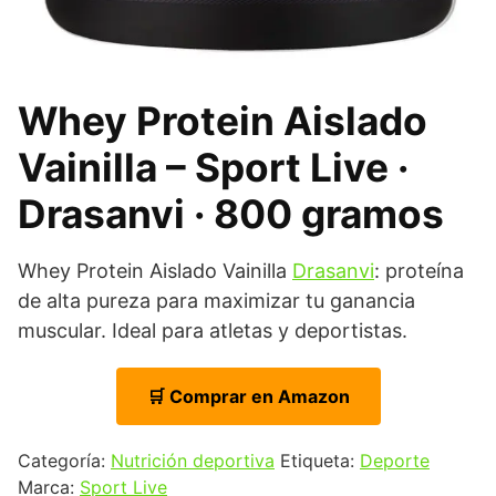
Whey Protein Aislado
Vainilla – Sport Live ·
Drasanvi · 800 gramos
Whey Protein Aislado Vainilla
Drasanvi
: proteína
de alta pureza para maximizar tu ganancia
muscular. Ideal para atletas y deportistas.
🛒 Comprar en Amazon
Categoría:
Nutrición deportiva
Etiqueta:
Deporte
Marca:
Sport Live