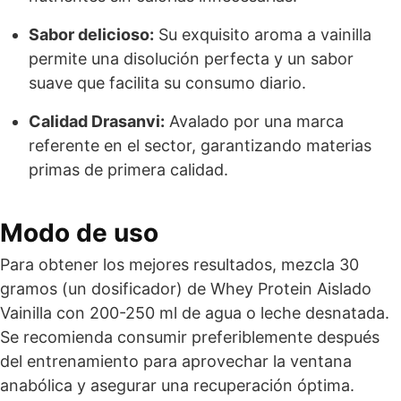
Sabor delicioso:
Su exquisito aroma a vainilla
permite una disolución perfecta y un sabor
suave que facilita su consumo diario.
Calidad Drasanvi:
Avalado por una marca
referente en el sector, garantizando materias
primas de primera calidad.
Modo de uso
Para obtener los mejores resultados, mezcla 30
gramos (un dosificador) de Whey Protein Aislado
Vainilla con 200-250 ml de agua o leche desnatada.
Se recomienda consumir preferiblemente después
del entrenamiento para aprovechar la ventana
anabólica y asegurar una recuperación óptima.