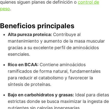
quienes siguen planes de definición o
control de
peso
.
Beneficios principales
Alta pureza proteica:
Contribuye al
mantenimiento y aumento de la masa muscular
gracias a su excelente perfil de aminoácidos
esenciales.
Rico en BCAA:
Contiene aminoácidos
ramificados de forma natural, fundamentales
para reducir el catabolismo y favorecer la
síntesis de proteínas.
Bajo en carbohidratos y grasas:
Ideal para dietas
estrictas donde se busca maximizar la ingesta de
nutrientes sin calorías innecesarias.