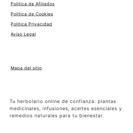
Politica de Afiliados
Politica de Cookies
Politica Privacidad
Aviso Legal
Mapa del sitio
Tu herbolario online de confianza: plantas
medicinales, infusiones, aceites esenciales y
remedios naturales para tu bienestar.