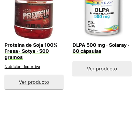
Proteina de Soja 100%
DLPA 500 mg · Solaray ·
Fresa · Sotya · 500
60 cápsulas
gramos
Nutrición deportiva
Ver producto
Ver producto