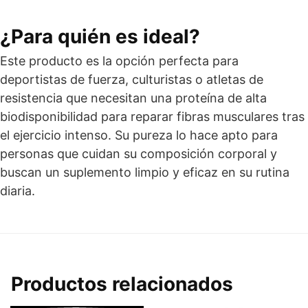
¿Para quién es ideal?
Este producto es la opción perfecta para
deportistas de fuerza, culturistas o atletas de
resistencia que necesitan una proteína de alta
biodisponibilidad para reparar fibras musculares tras
el ejercicio intenso. Su pureza lo hace apto para
personas que cuidan su composición corporal y
buscan un suplemento limpio y eficaz en su rutina
diaria.
Productos relacionados