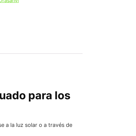
Drasanvi
uado para los
 a la luz solar o a través de