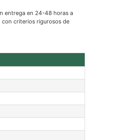
on entrega en 24-48 horas a
on criterios rigurosos de