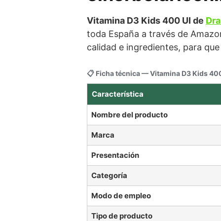
Vitamina D3 Kids 400 UI de
Dra
toda España a través de Amazon
calidad e ingredientes, para qu
📋 Ficha técnica — Vitamina D3 Kids 40
Característica
Nombre del producto
Marca
Presentación
Categoría
Modo de empleo
Tipo de producto