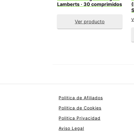
Lamberts · 30 comprimidos
(
S
V
Ver producto
Politica de Afiliados
Politica de Cookies
Politica Privacidad
Aviso Legal