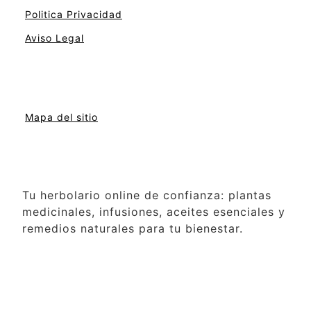
Politica Privacidad
Aviso Legal
Mapa del sitio
Tu herbolario online de confianza: plantas
medicinales, infusiones, aceites esenciales y
remedios naturales para tu bienestar.