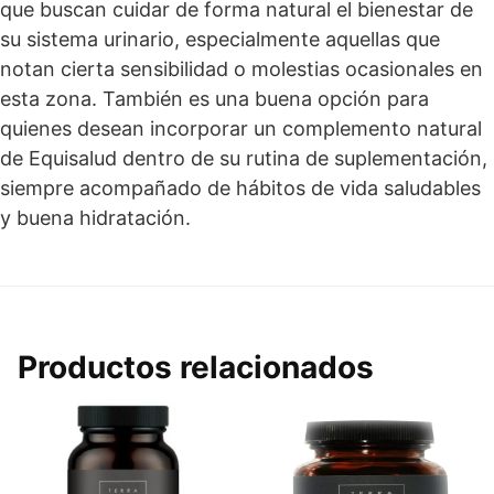
que buscan cuidar de forma natural el bienestar de
su sistema urinario, especialmente aquellas que
notan cierta sensibilidad o molestias ocasionales en
esta zona. También es una buena opción para
quienes desean incorporar un complemento natural
de Equisalud dentro de su rutina de suplementación,
siempre acompañado de hábitos de vida saludables
y buena hidratación.
Productos relacionados