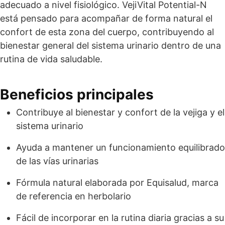
adecuado a nivel fisiológico. VejiVital Potential-N
está pensado para acompañar de forma natural el
confort de esta zona del cuerpo, contribuyendo al
bienestar general del sistema urinario dentro de una
rutina de vida saludable.
Beneficios principales
Contribuye al bienestar y confort de la vejiga y el
sistema urinario
Ayuda a mantener un funcionamiento equilibrado
de las vías urinarias
Fórmula natural elaborada por Equisalud, marca
de referencia en herbolario
Fácil de incorporar en la rutina diaria gracias a su