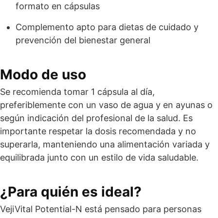
formato en cápsulas
Complemento apto para dietas de cuidado y
prevención del bienestar general
Modo de uso
Se recomienda tomar 1 cápsula al día,
preferiblemente con un vaso de agua y en ayunas o
según indicación del profesional de la salud. Es
importante respetar la dosis recomendada y no
superarla, manteniendo una alimentación variada y
equilibrada junto con un estilo de vida saludable.
¿Para quién es ideal?
VejiVital Potential-N está pensado para personas