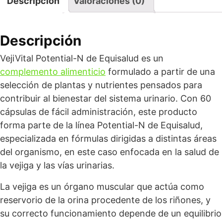
Descripción
Valoraciones (0)
Descripción
VejiVital Potential-N de Equisalud es un
complemento alimenticio
formulado a partir de una
selección de plantas y nutrientes pensados para
contribuir al bienestar del sistema urinario. Con 60
cápsulas de fácil administración, este producto
forma parte de la línea Potential-N de Equisalud,
especializada en fórmulas dirigidas a distintas áreas
del organismo, en este caso enfocada en la salud de
la vejiga y las vías urinarias.
La vejiga es un órgano muscular que actúa como
reservorio de la orina procedente de los riñones, y
su correcto funcionamiento depende de un equilibrio