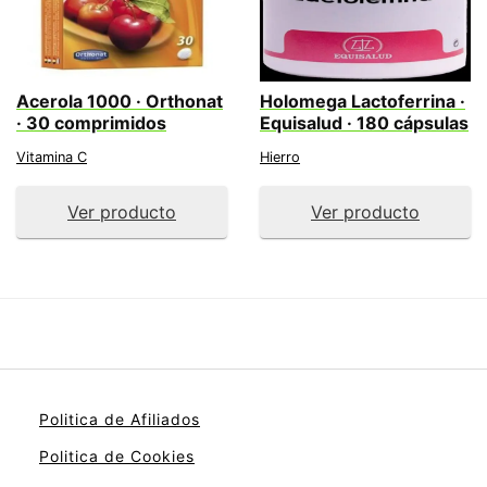
Acerola 1000 · Orthonat
Holomega Lactoferrina ·
· 30 comprimidos
Equisalud · 180 cápsulas
Vitamina C
Hierro
Ver producto
Ver producto
Politica de Afiliados
Politica de Cookies