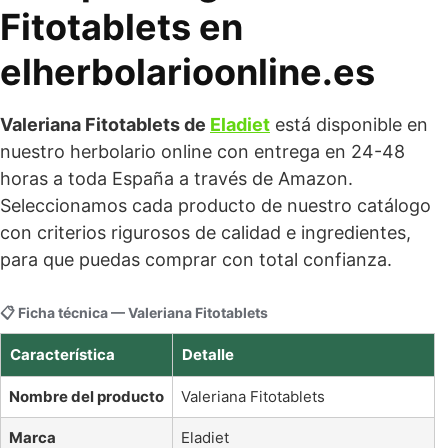
Fitotablets en
elherbolarioonline.es
Valeriana Fitotablets de
Eladiet
está disponible en
nuestro herbolario online con entrega en 24-48
horas a toda España a través de Amazon.
Seleccionamos cada producto de nuestro catálogo
con criterios rigurosos de calidad e ingredientes,
para que puedas comprar con total confianza.
📋 Ficha técnica — Valeriana Fitotablets
Característica
Detalle
Nombre del producto
Valeriana Fitotablets
Marca
Eladiet