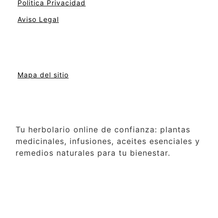
Politica Privacidad
Aviso Legal
Mapa del sitio
Tu herbolario online de confianza: plantas
medicinales, infusiones, aceites esenciales y
remedios naturales para tu bienestar.