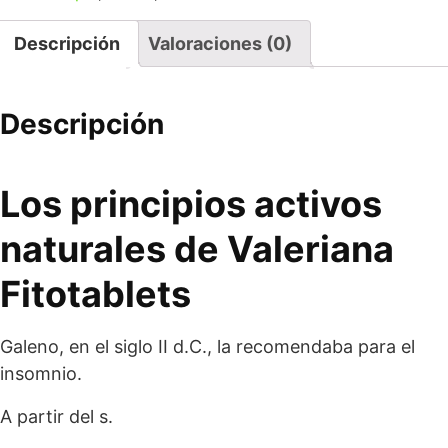
Descripción
Valoraciones (0)
Descripción
Los principios activos
naturales de Valeriana
Fitotablets
Galeno, en el siglo II d.C., la recomendaba para el
insomnio.
A partir del s.