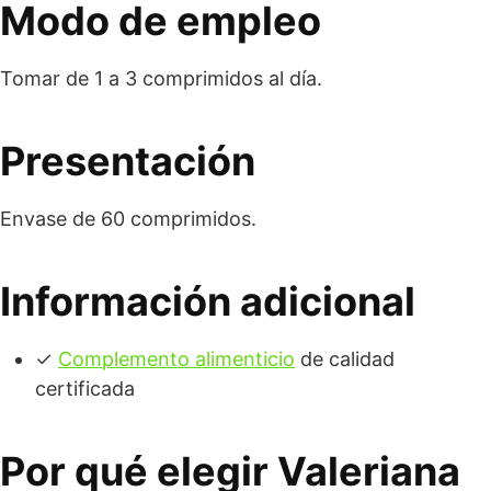
Modo de empleo
Tomar de 1 a 3 comprimidos al día.
Presentación
Envase de 60 comprimidos.
Información adicional
✓
Complemento alimenticio
de calidad
certificada
Por qué elegir Valeriana