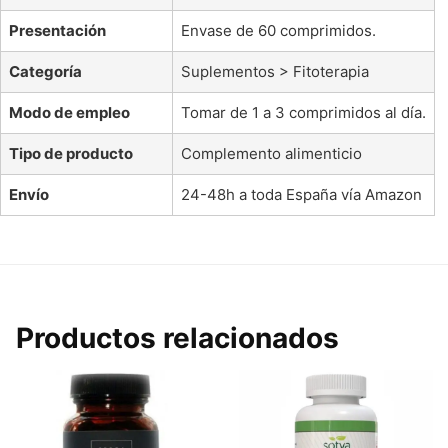
Presentación
Envase de 60 comprimidos.
Categoría
Suplementos > Fitoterapia
Modo de empleo
Tomar de 1 a 3 comprimidos al día.
Tipo de producto
Complemento alimenticio
Envío
24-48h a toda España vía Amazon
Productos relacionados