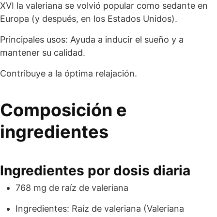
XVI la valeriana se volvió popular como sedante en
Europa (y después, en los Estados Unidos).
Principales usos: Ayuda a inducir el sueño y a
mantener su calidad.
Contribuye a la óptima relajación.
Composición e
ingredientes
Ingredientes por dosis diaria
768 mg de raíz de valeriana
Ingredientes: Raíz de valeriana (Valeriana