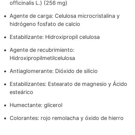
officinalis L.) (256 mg)
Agente de carga: Celulosa microcristalina y
hidrógeno fosfato de calcio
Estabilizante: Hidroxipropil celulosa
Agente de recubrimiento:
Hidroxipropilmetilcelulosa
Antiaglomerante: Dióxido de silicio
Estabilizantes: Estearato de magnesio y Ácido
esteárico
Humectante: glicerol
Colorantes: rojo remolacha y óxido de hierro