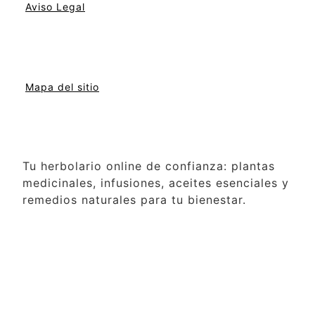
Aviso Legal
Mapa del sitio
Tu herbolario online de confianza: plantas
medicinales, infusiones, aceites esenciales y
remedios naturales para tu bienestar.