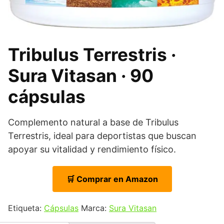
Tribulus Terrestris ·
Sura Vitasan · 90
cápsulas
Complemento natural a base de Tribulus
Terrestris, ideal para deportistas que buscan
apoyar su vitalidad y rendimiento físico.
🛒 Comprar en Amazon
Etiqueta:
Cápsulas
Marca:
Sura Vitasan