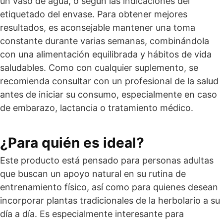
un vaso de agua, o según las indicaciones del
etiquetado del envase. Para obtener mejores
resultados, es aconsejable mantener una toma
constante durante varias semanas, combinándola
con una alimentación equilibrada y hábitos de vida
saludables. Como con cualquier suplemento, se
recomienda consultar con un profesional de la salud
antes de iniciar su consumo, especialmente en caso
de embarazo, lactancia o tratamiento médico.
¿Para quién es ideal?
Este producto está pensado para personas adultas
que buscan un apoyo natural en su rutina de
entrenamiento físico, así como para quienes desean
incorporar plantas tradicionales de la herbolario a su
día a día. Es especialmente interesante para