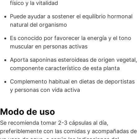
físico y la vitalidad
Puede ayudar a sostener el equilibrio hormonal
natural del organismo
Es conocido por favorecer la energía y el tono
muscular en personas activas
Aporta saponinas esteroideas de origen vegetal,
componente característico de esta planta
Complemento habitual en dietas de deportistas
y personas con vida activa
Modo de uso
Se recomienda tomar 2-3 cápsulas al día,
preferiblemente con las comidas y acompañadas de