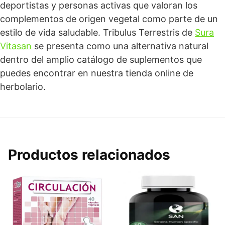
deportistas y personas activas que valoran los
complementos de origen vegetal como parte de un
estilo de vida saludable. Tribulus Terrestris de
Sura
Vitasan
se presenta como una alternativa natural
dentro del amplio catálogo de suplementos que
puedes encontrar en nuestra tienda online de
herbolario.
Productos relacionados