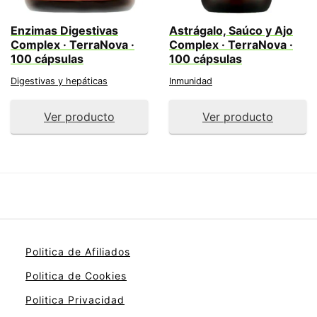
Enzimas Digestivas
Astrágalo, Saúco y Ajo
Complex · TerraNova ·
Complex · TerraNova ·
100 cápsulas
100 cápsulas
Digestivas y hepáticas
Inmunidad
Ver producto
Ver producto
Politica de Afiliados
Politica de Cookies
Politica Privacidad