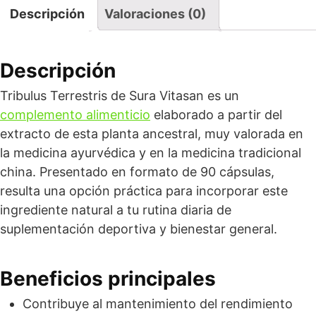
Descripción
Valoraciones (0)
Descripción
Tribulus Terrestris de Sura Vitasan es un
complemento alimenticio
elaborado a partir del
extracto de esta planta ancestral, muy valorada en
la medicina ayurvédica y en la medicina tradicional
china. Presentado en formato de 90 cápsulas,
resulta una opción práctica para incorporar este
ingrediente natural a tu rutina diaria de
suplementación deportiva y bienestar general.
Beneficios principales
Contribuye al mantenimiento del rendimiento