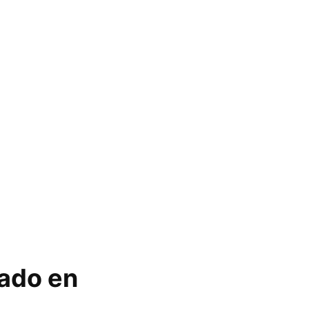
rado en