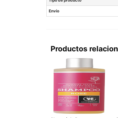
Tipo de producto
Envío
Productos relacio