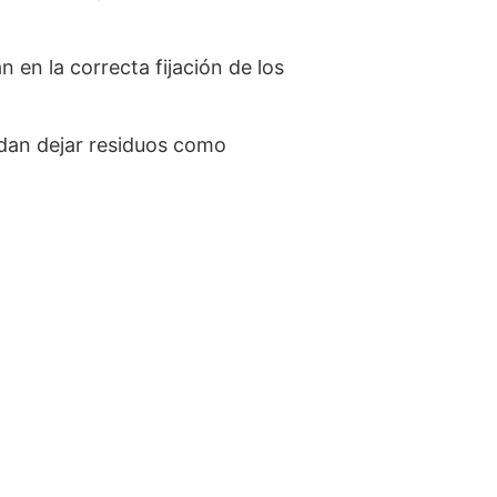
 en la correcta fijación de los
edan dejar residuos como