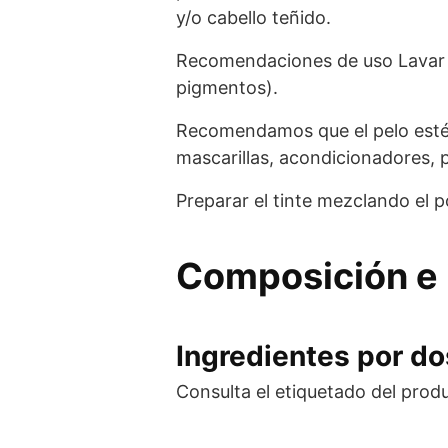
y/o cabello teñido.
Recomendaciones de uso Lavar el 
pigmentos).
Recomendamos que el pelo esté 
mascarillas, acondicionadores, p
Preparar el tinte mezclando el 
Composición e 
Ingredientes por dos
Consulta el etiquetado del prod