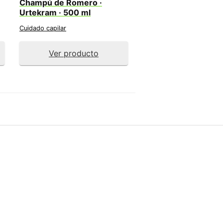
Champú de Romero ·
Urtekram · 500 ml
Cuidado capilar
Ver producto