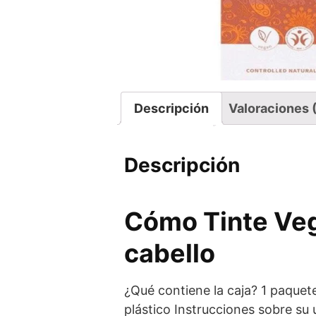
Descripción
Valoraciones 
Descripción
Cómo Tinte Veg
cabello
¿Qué contiene la caja? 1 paquete
plástico Instrucciones sobre su 