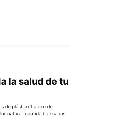
 la salud de tu
es de plástico 1 gorro de
lor natural, cantidad de canas