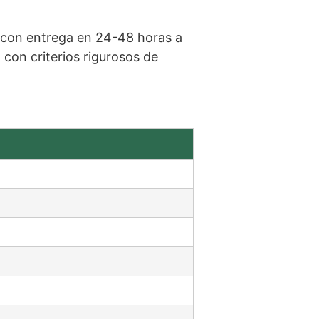
con entrega en 24-48 horas a
on criterios rigurosos de