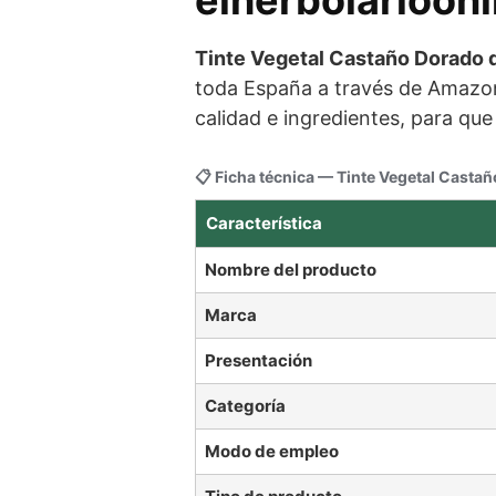
Tinte Vegetal Castaño Dorado 
toda España a través de Amazon
calidad e ingredientes, para qu
📋 Ficha técnica — Tinte Vegetal Casta
Característica
Nombre del producto
Marca
Presentación
Categoría
Modo de empleo