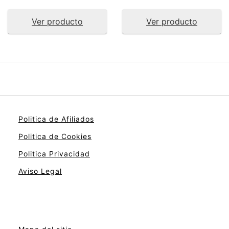
Ver producto
Ver producto
Politica de Afiliados
Politica de Cookies
Politica Privacidad
Aviso Legal