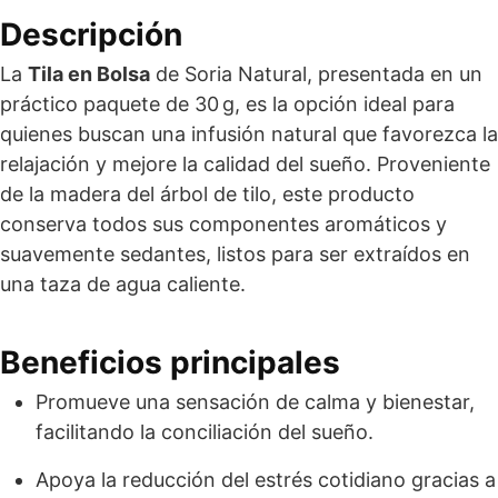
Descripción
La
Tila en Bolsa
de Soria Natural, presentada en un
práctico paquete de 30 g, es la opción ideal para
quienes buscan una infusión natural que favorezca la
relajación y mejore la calidad del sueño. Proveniente
de la madera del árbol de tilo, este producto
conserva todos sus componentes aromáticos y
suavemente sedantes, listos para ser extraídos en
una taza de agua caliente.
Beneficios principales
Promueve una sensación de calma y bienestar,
facilitando la conciliación del sueño.
Apoya la reducción del estrés cotidiano gracias a