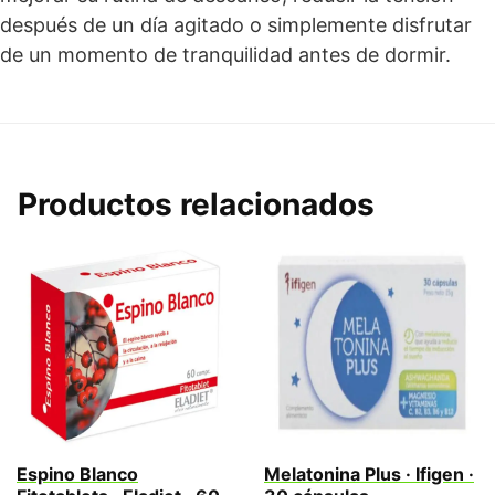
después de un día agitado o simplemente disfrutar
de un momento de tranquilidad antes de dormir.
Productos relacionados
Espino Blanco
Melatonina Plus · Ifigen ·