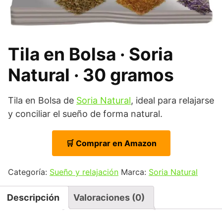
Tila en Bolsa · Soria
Natural · 30 gramos
Tila en Bolsa de
Soria Natural
, ideal para relajarse
y conciliar el sueño de forma natural.
🛒 Comprar en Amazon
Categoría:
Sueño y relajación
Marca:
Soria Natural
Descripción
Valoraciones (0)