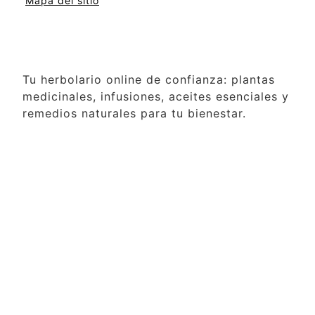
Mapa del sitio
Tu herbolario online de confianza: plantas
medicinales, infusiones, aceites esenciales y
remedios naturales para tu bienestar.