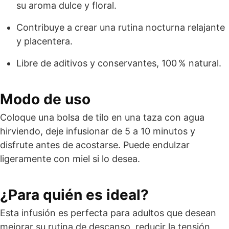
su aroma dulce y floral.
Contribuye a crear una rutina nocturna relajante
y placentera.
Libre de aditivos y conservantes, 100 % natural.
Modo de uso
Coloque una bolsa de tilo en una taza con agua
hirviendo, deje infusionar de 5 a 10 minutos y
disfrute antes de acostarse. Puede endulzar
ligeramente con miel si lo desea.
¿Para quién es ideal?
Esta infusión es perfecta para adultos que desean
mejorar su rutina de descanso, reducir la tensión