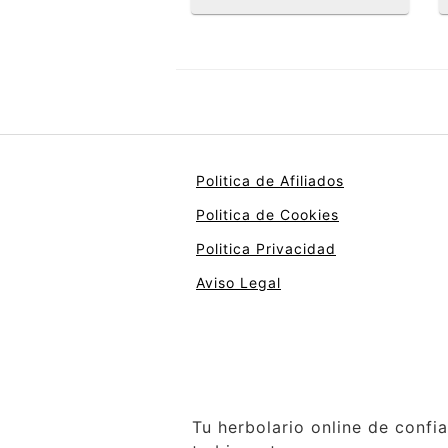
Politica de Afiliados
Politica de Cookies
Politica Privacidad
Aviso Legal
Tu herbolario online de confi