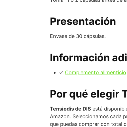
Presentación
Envase de 30 cápsulas.
Información adi
✓
Complemento alimenticio
Por qué elegir 
Tensiodis de DIS
está disponibl
Amazon. Seleccionamos cada prod
que puedas comprar con total c