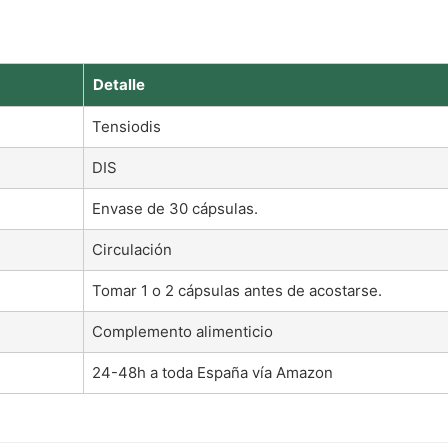
Detalle
Tensiodis
DIS
Envase de 30 cápsulas.
Circulación
Tomar 1 o 2 cápsulas antes de acostarse.
Complemento alimenticio
24-48h a toda España vía Amazon