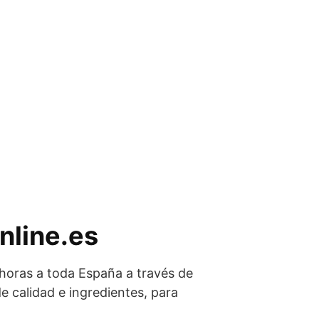
nline.es
oras a toda España a través de
 calidad e ingredientes, para