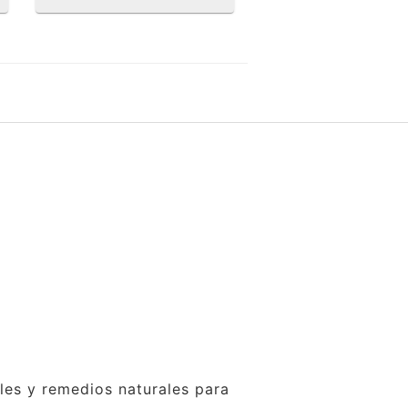
ales y remedios naturales para