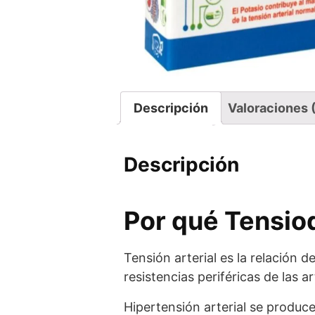
Descripción
Valoraciones 
Descripción
Por qué Tensiod
Tensión arterial es la relación 
resistencias periféricas de las ar
Hipertensión arterial se produc