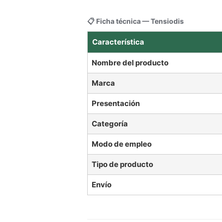
📋 Ficha técnica — Tensiodis
Característica
Nombre del producto
Marca
Presentación
Categoría
Modo de empleo
Tipo de producto
Envío