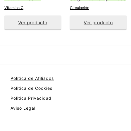
Vitamina C
Circulación
Ver producto
Ver producto
Politica de Afiliados
Politica de Cookies
Politica Privacidad
Aviso Legal