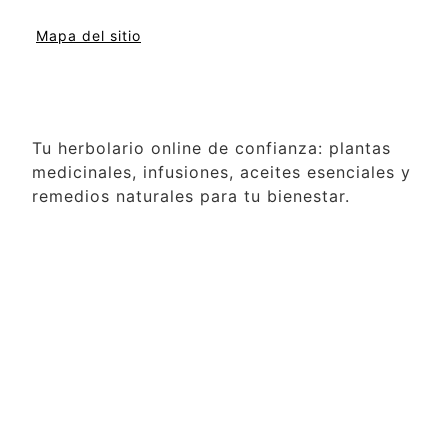
Mapa del sitio
Tu herbolario online de confianza: plantas
medicinales, infusiones, aceites esenciales y
remedios naturales para tu bienestar.