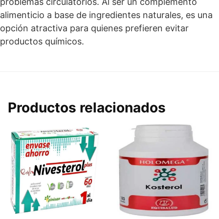
problemas circulatorios. Al ser un complemento
alimenticio a base de ingredientes naturales, es una
opción atractiva para quienes prefieren evitar
productos químicos.
Productos relacionados