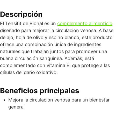
Descripción
El Tensifit de Bional es un
complemento alimenticio
diseñado para mejorar la circulación venosa. A base
de ajo, hoja de olivo y espino blanco, este producto
ofrece una combinación única de ingredientes
naturales que trabajan juntos para promover una
buena circulación sanguínea. Además, está
complementado con vitamina E, que protege a las
células del daño oxidativo.
Beneficios principales
Mejora la circulación venosa para un bienestar
general