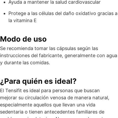
Ayuda a mantener la salud cardiovascular
Protege a las células del daño oxidativo gracias a
la vitamina E
Modo de uso
Se recomienda tomar las cápsulas según las
instrucciones del fabricante, generalmente con agua
y durante las comidas.
¿Para quién es ideal?
El Tensifit es ideal para personas que buscan
mejorar su circulación venosa de manera natural,
especialmente aquellos que llevan una vida
sedentaria o tienen antecedentes familiares de