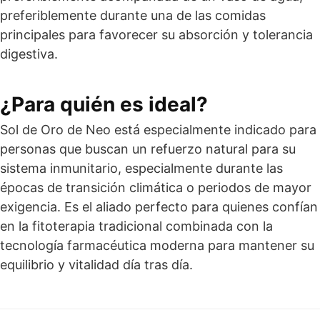
preferiblemente durante una de las comidas
principales para favorecer su absorción y tolerancia
digestiva.
¿Para quién es ideal?
Sol de Oro de Neo está especialmente indicado para
personas que buscan un refuerzo natural para su
sistema inmunitario, especialmente durante las
épocas de transición climática o periodos de mayor
exigencia. Es el aliado perfecto para quienes confían
en la fitoterapia tradicional combinada con la
tecnología farmacéutica moderna para mantener su
equilibrio y vitalidad día tras día.