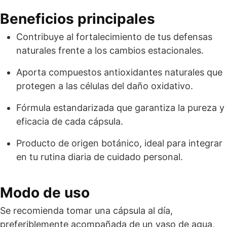
Beneficios principales
Contribuye al fortalecimiento de tus defensas
naturales frente a los cambios estacionales.
Aporta compuestos antioxidantes naturales que
protegen a las células del daño oxidativo.
Fórmula estandarizada que garantiza la pureza y
eficacia de cada cápsula.
Producto de origen botánico, ideal para integrar
en tu rutina diaria de cuidado personal.
Modo de uso
Se recomienda tomar una cápsula al día,
preferiblemente acompañada de un vaso de agua,