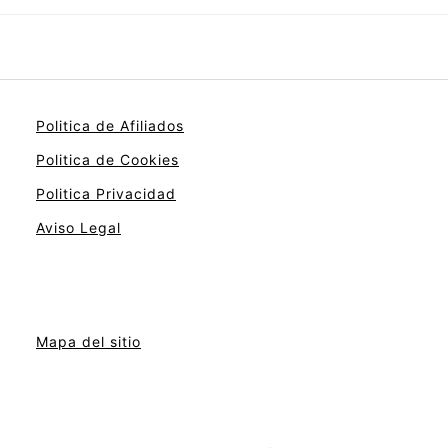
Politica de Afiliados
Politica de Cookies
Politica Privacidad
Aviso Legal
Mapa del sitio