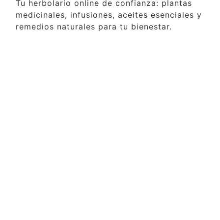
Tu herbolario online de confianza: plantas
medicinales, infusiones, aceites esenciales y
remedios naturales para tu bienestar.