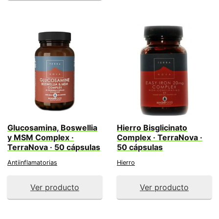
Glucosamina, Boswellia
Hierro Bisglicinato
y MSM Complex ·
Complex · TerraNova ·
TerraNova · 50 cápsulas
50 cápsulas
Antiinflamatorias
Hierro
Ver producto
Ver producto