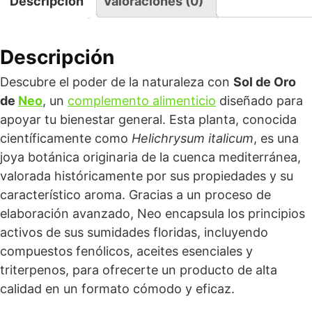
Descripción
Valoraciones (0)
Descripción
Descubre el poder de la naturaleza con
Sol de Oro
de
Neo
, un
complemento alimenticio
diseñado para
apoyar tu bienestar general. Esta planta, conocida
científicamente como
Helichrysum italicum
, es una
joya botánica originaria de la cuenca mediterránea,
valorada históricamente por sus propiedades y su
característico aroma. Gracias a un proceso de
elaboración avanzado, Neo encapsula los principios
activos de sus sumidades floridas, incluyendo
compuestos fenólicos, aceites esenciales y
triterpenos, para ofrecerte un producto de alta
calidad en un formato cómodo y eficaz.