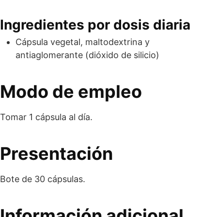
Ingredientes por dosis diaria
Cápsula vegetal, maltodextrina y
antiaglomerante (dióxido de silicio)
Modo de empleo
Tomar 1 cápsula al día.
Presentación
Bote de 30 cápsulas.
Información adicional