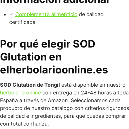
✓
Complemento alimenticio
de calidad
certificada
Por qué elegir SOD
Glutation en
elherbolarioonline.es
SOD Glutation de Tongil
está disponible en nuestro
herbolario online
con entrega en 24-48 horas a toda
España a través de Amazon. Seleccionamos cada
producto de nuestro catálogo con criterios rigurosos
de calidad e ingredientes, para que puedas comprar
con total confianza.