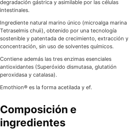
degradación gástrica y asimilable por las células
intestinales.
Ingrediente natural marino único (microalga marina
Tetraselmis chuii), obtenido por una tecnología
sostenible y patentada de crecimiento, extracción y
concentración, sin uso de solventes químicos.
Contiene además las tres enzimas esenciales
antioxidantes (Superóxido dismutasa, glutatión
peroxidasa y catalasa).
Emothion® es la forma acetilada y ef.
Composición e
ingredientes