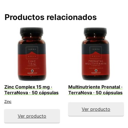
Productos relacionados
Zinc Complex 15 mg ·
Multinutriente Prenatal ·
TerraNova · 50 cápsulas
TerraNova · 50 cápsulas
Zinc
Ver producto
Ver producto