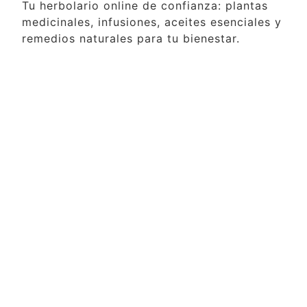
Tu herbolario online de confianza: plantas
medicinales, infusiones, aceites esenciales y
remedios naturales para tu bienestar.