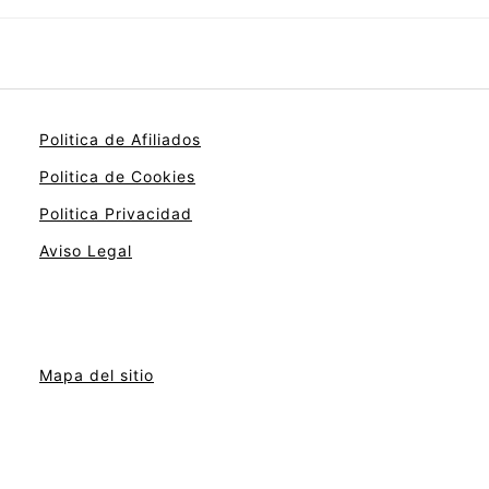
Politica de Afiliados
Politica de Cookies
Politica Privacidad
Aviso Legal
Mapa del sitio