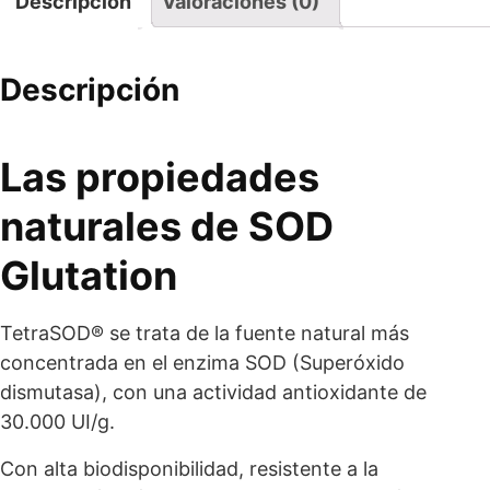
Descripción
Valoraciones (0)
Descripción
Las propiedades
naturales de SOD
Glutation
TetraSOD® se trata de la fuente natural más
concentrada en el enzima SOD (Superóxido
dismutasa), con una actividad antioxidante de
30.000 UI/g.
Con alta biodisponibilidad, resistente a la