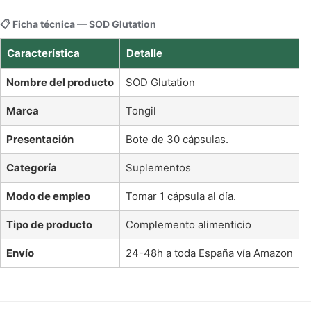
📋 Ficha técnica — SOD Glutation
Característica
Detalle
Nombre del producto
SOD Glutation
Marca
Tongil
Presentación
Bote de 30 cápsulas.
Categoría
Suplementos
Modo de empleo
Tomar 1 cápsula al día.
Tipo de producto
Complemento alimenticio
Envío
24-48h a toda España vía Amazon