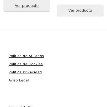
Ver producto
Ver producto
Politica de Afiliados
Politica de Cookies
Politica Privacidad
Aviso Legal