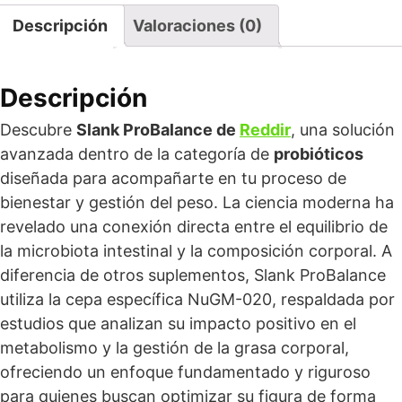
Descripción
Valoraciones (0)
Descripción
Descubre
Slank ProBalance de
Reddir
, una solución
avanzada dentro de la categoría de
probióticos
diseñada para acompañarte en tu proceso de
bienestar y gestión del peso. La ciencia moderna ha
revelado una conexión directa entre el equilibrio de
la microbiota intestinal y la composición corporal. A
diferencia de otros suplementos, Slank ProBalance
utiliza la cepa específica NuGM-020, respaldada por
estudios que analizan su impacto positivo en el
metabolismo y la gestión de la grasa corporal,
ofreciendo un enfoque fundamentado y riguroso
para quienes buscan optimizar su figura de forma