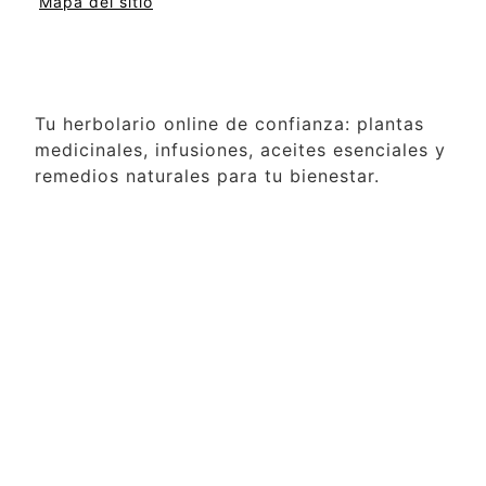
Mapa del sitio
Tu herbolario online de confianza: plantas
medicinales, infusiones, aceites esenciales y
remedios naturales para tu bienestar.