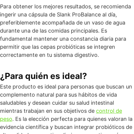
Para obtener los mejores resultados, se recomienda
ingerir una cápsula de Slank ProBalance al día,
preferiblemente acompañada de un vaso de agua
durante una de las comidas principales. Es
fundamental mantener una constancia diaria para
permitir que las cepas probióticas se integren
correctamente en tu sistema digestivo.
¿Para quién es ideal?
Este producto es ideal para personas que buscan un
complemento natural para sus hábitos de vida
saludables y desean cuidar su salud intestinal
mientras trabajan en sus objetivos de
control de
peso
. Es la elección perfecta para quienes valoran la
evidencia científica y buscan integrar probióticos de