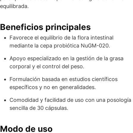
equilibrada.
Beneficios principales
Favorece el equilibrio de la flora intestinal
mediante la cepa probiótica NuGM-020.
Apoyo especializado en la gestión de la grasa
corporal y el control del peso.
Formulación basada en estudios científicos
específicos y no en generalidades.
Comodidad y facilidad de uso con una posología
sencilla de 30 cápsulas.
Modo de uso