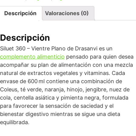
Descripción
Valoraciones (0)
Descripción
Siluet 360 – Vientre Plano de Drasanvi es un
complemento alimenticio
pensado para quien desea
acompañar su plan de alimentación con una mezcla
natural de extractos vegetales y vitaminas. Cada
envase de 600 ml contiene una combinación de
Coleus, té verde, naranja, hinojo, jengibre, nuez de
cola, centella asiática y pimienta negra, formulada
para favorecer la sensación de saciedad y el
bienestar digestivo mientras se sigue una dieta
equilibrada.