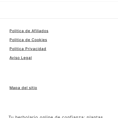
Politica de Afiliados
Politica de Cookies
Politica Privacidad
Aviso Legal
Mapa del sitio
Tu herbolario online de confianza: plantas