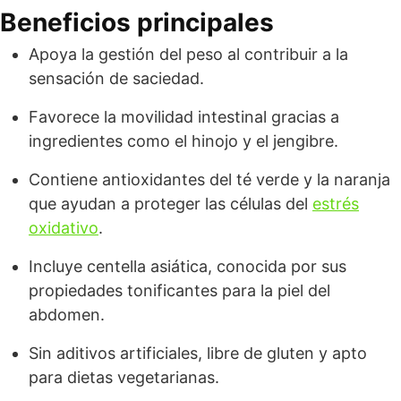
Beneficios principales
Apoya la gestión del peso al contribuir a la
sensación de saciedad.
Favorece la movilidad intestinal gracias a
ingredientes como el hinojo y el jengibre.
Contiene antioxidantes del té verde y la naranja
que ayudan a proteger las células del
estrés
oxidativo
.
Incluye centella asiática, conocida por sus
propiedades tonificantes para la piel del
abdomen.
Sin aditivos artificiales, libre de gluten y apto
para dietas vegetarianas.