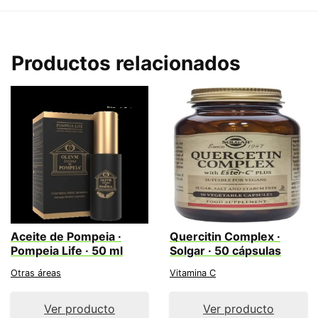
Productos relacionados
Aceite de Pompeia ·
Quercitin Complex ·
Pompeia Life · 50 ml
Solgar · 50 cápsulas
Otras áreas
Vitamina C
Ver producto
Ver producto