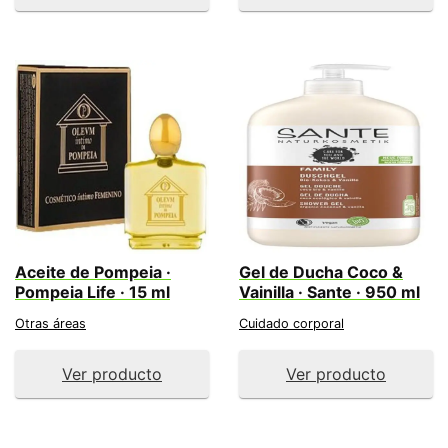
Aceite de Pompeia ·
Gel de Ducha Coco &
Pompeia Life · 15 ml
Vainilla · Sante · 950 ml
Otras áreas
Cuidado corporal
Ver producto
Ver producto