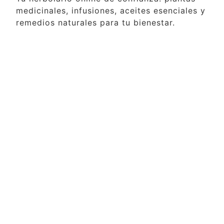
medicinales, infusiones, aceites esenciales y
remedios naturales para tu bienestar.