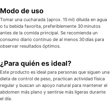
Modo de uso
Tomar una cucharada (aprox. 15 ml) diluida en agua
o tu bebida favorita, preferiblemente 30 minutos
antes de la comida principal. Se recomienda un
consumo diario continuo de al menos 30 días para
observar resultados óptimos.
¿Para quién es ideal?
Este producto es ideal para personas que siguen una
dieta de control de peso, practican actividad física
regular y buscan un apoyo natural para mantener el
abdomen más plano y sentirse más ligeras durante
el día.