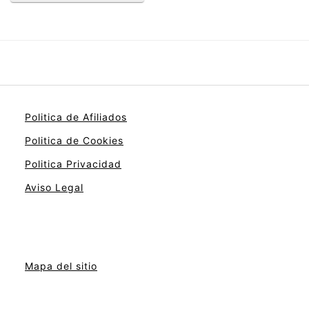
Politica de Afiliados
Politica de Cookies
Politica Privacidad
Aviso Legal
Mapa del sitio