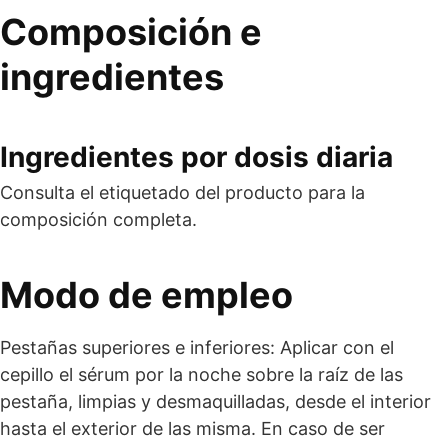
Composición e
ingredientes
Ingredientes por dosis diaria
Consulta el etiquetado del producto para la
composición completa.
Modo de empleo
Pestañas superiores e inferiores: Aplicar con el
cepillo el sérum por la noche sobre la raíz de las
pestaña, limpias y desmaquilladas, desde el interior
hasta el exterior de las misma. En caso de ser