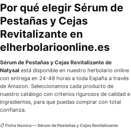
Por qué elegir Sérum de
Pestañas y Cejas
Revitalizante en
elherbolarioonline.es
Sérum de Pestañas y Cejas Revitalizante de
Natysal
está disponible en nuestro herbolario online
con entrega en 24-48 horas a toda España a través
de Amazon. Seleccionamos cada producto de
nuestro catálogo con criterios rigurosos de calidad e
ingredientes, para que puedas comprar con total
confianza.
📋 Ficha técnica — Sérum de Pestañas y Cejas Revitalizante