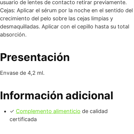
usuario de lentes de contacto retirar previamente.
Cejas: Aplicar el sérum por la noche en el sentido del
crecimiento del pelo sobre las cejas limpias y
desmaquilladas. Aplicar con el cepillo hasta su total
absorción.
Presentación
Envase de 4,2 ml.
Información adicional
✓
Complemento alimenticio
de calidad
certificada