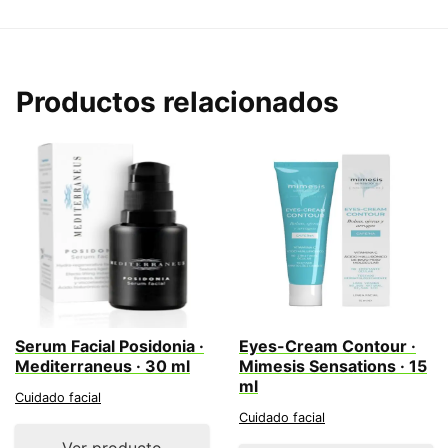
Productos relacionados
Serum Facial Posidonia ·
Eyes-Cream Contour ·
Mediterraneus · 30 ml
Mimesis Sensations · 15
ml
Cuidado facial
Cuidado facial