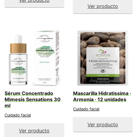
Ver producto
Ver producto
Sérum Concentrado
Mascarilla Hidratissima ·
Mimesis Sensations 30
Armonia · 12 unidades
ml
Cuidado facial
Cuidado facial
Ver producto
Ver producto