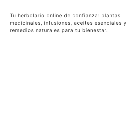
Tu herbolario online de confianza: plantas
medicinales, infusiones, aceites esenciales y
remedios naturales para tu bienestar.