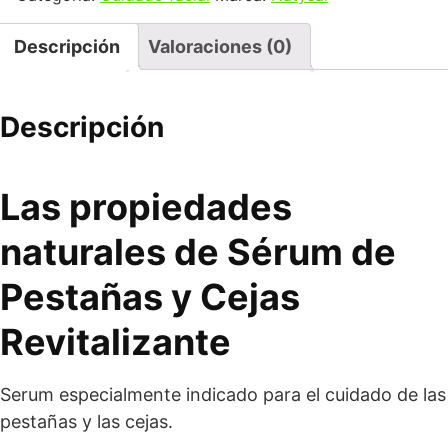
Descripción
Valoraciones (0)
Descripción
Las propiedades
naturales de Sérum de
Pestañas y Cejas
Revitalizante
Serum especialmente indicado para el cuidado de las
pestañas y las cejas.