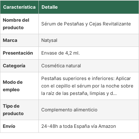
Característica
Detalle
Nombre del
Sérum de Pestañas y Cejas Revitalizante
producto
Marca
Natysal
Presentación
Envase de 4,2 ml.
Categoría
Cosmética natural
Pestañas superiores e inferiores: Aplicar
Modo de
con el cepillo el sérum por la noche sobre
empleo
la raíz de las pestaña, limpias y d…
Tipo de
Complemento alimenticio
producto
Envío
24-48h a toda España vía Amazon