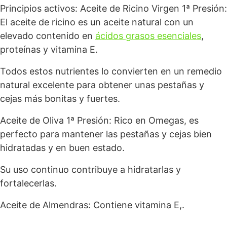
Principios activos: Aceite de Ricino Virgen 1ª Presión:
El aceite de ricino es un aceite natural con un
elevado contenido en
ácidos grasos esenciales
,
proteínas y vitamina E.
Todos estos nutrientes lo convierten en un remedio
natural excelente para obtener unas pestañas y
cejas más bonitas y fuertes.
Aceite de Oliva 1ª Presión: Rico en Omegas, es
perfecto para mantener las pestañas y cejas bien
hidratadas y en buen estado.
Su uso continuo contribuye a hidratarlas y
fortalecerlas.
Aceite de Almendras: Contiene vitamina E,.