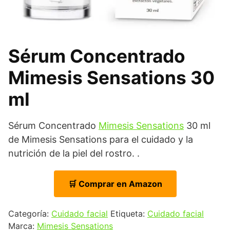
Sérum Concentrado
Mimesis Sensations 30
ml
Sérum Concentrado
Mimesis Sensations
30 ml
de Mimesis Sensations para el cuidado y la
nutrición de la piel del rostro. .
🛒 Comprar en Amazon
Categoría:
Cuidado facial
Etiqueta:
Cuidado facial
Marca:
Mimesis Sensations