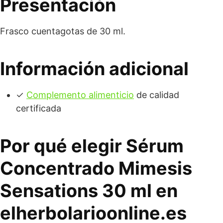
Presentación
Frasco cuentagotas de 30 ml.
Información adicional
✓
Complemento alimenticio
de calidad
certificada
Por qué elegir Sérum
Concentrado Mimesis
Sensations 30 ml en
elherbolarioonline.es