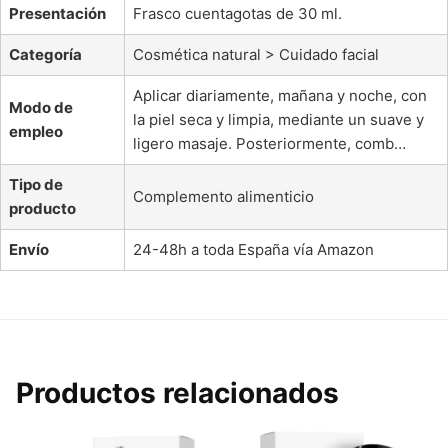
Presentación
Frasco cuentagotas de 30 ml.
Categoría
Cosmética natural > Cuidado facial
Aplicar diariamente, mañana y noche, con
Modo de
la piel seca y limpia, mediante un suave y
empleo
ligero masaje. Posteriormente, comb…
Tipo de
Complemento alimenticio
producto
Envío
24-48h a toda España vía Amazon
Productos relacionados