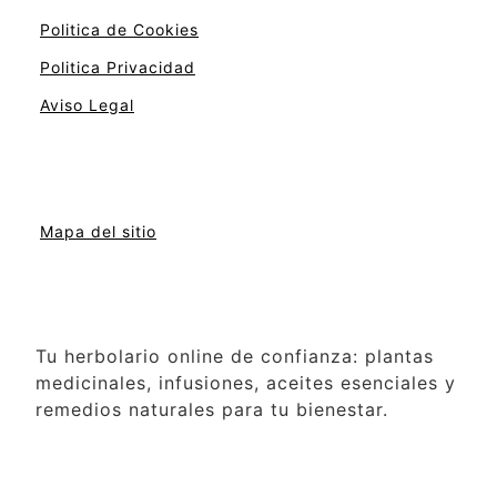
Politica de Cookies
Politica Privacidad
Aviso Legal
Mapa del sitio
Tu herbolario online de confianza: plantas
medicinales, infusiones, aceites esenciales y
remedios naturales para tu bienestar.