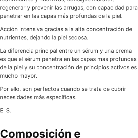
regenerar y prevenir las arrugas, con capacidad para
penetrar en las capas más profundas de la piel.
Acción intensiva gracias a la alta concentración de
nutrientes, dejando la piel sedosa.
La diferencia principal entre un sérum y una crema
es que el sérum penetra en las capas mas profundas
de la piel y su concentración de principios activos es
mucho mayor.
Por ello, son perfectos cuando se trata de cubrir
necesidades más específicas.
El S.
Composición e