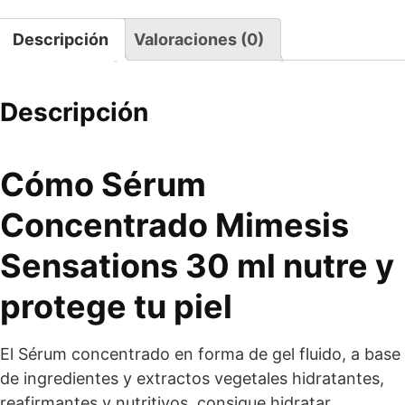
Descripción
Valoraciones (0)
Descripción
Cómo Sérum
Concentrado Mimesis
Sensations 30 ml nutre y
protege tu piel
El Sérum concentrado en forma de gel fluido, a base
de ingredientes y extractos vegetales hidratantes,
reafirmantes y nutritivos, consigue hidratar,