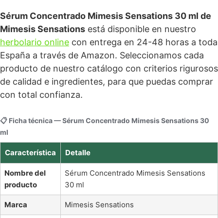
Sérum Concentrado Mimesis Sensations 30 ml de
Mimesis Sensations
está disponible en nuestro
herbolario online
con entrega en 24-48 horas a toda
España a través de Amazon. Seleccionamos cada
producto de nuestro catálogo con criterios rigurosos
de calidad e ingredientes, para que puedas comprar
con total confianza.
📋 Ficha técnica — Sérum Concentrado Mimesis Sensations 30
ml
Característica
Detalle
Nombre del
Sérum Concentrado Mimesis Sensations
producto
30 ml
Marca
Mimesis Sensations