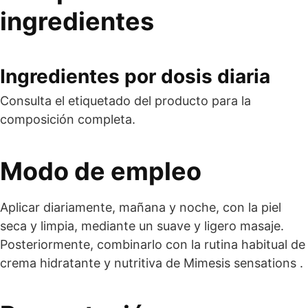
ingredientes
Ingredientes por dosis diaria
Consulta el etiquetado del producto para la
composición completa.
Modo de empleo
Aplicar diariamente, mañana y noche, con la piel
seca y limpia, mediante un suave y ligero masaje.
Posteriormente, combinarlo con la rutina habitual de
crema hidratante y nutritiva de Mimesis sensations .