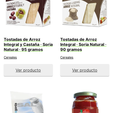
Tostadas de Arroz
Tostadas de Arroz
Integral y Castaña · Soria
Integral · Soria Natural ·
Natural · 95 gramos
90 gramos
Cereales
Cereales
Ver producto
Ver producto