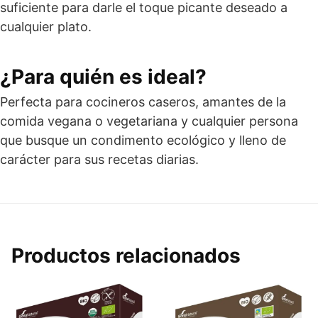
suficiente para darle el toque picante deseado a
cualquier plato.
¿Para quién es ideal?
Perfecta para cocineros caseros, amantes de la
comida vegana o vegetariana y cualquier persona
que busque un condimento ecológico y lleno de
carácter para sus recetas diarias.
Productos relacionados