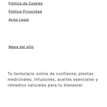
Politica de Cookies
Politica Privacidad
Aviso Legal
Mapa del sitio
Tu herbolario online de confianza: plantas
medicinales, infusiones, aceites esenciales y
remedios naturales para tu bienestar.