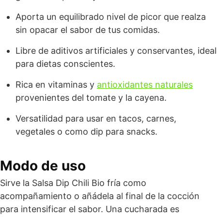
Aporta un equilibrado nivel de picor que realza
sin opacar el sabor de tus comidas.
Libre de aditivos artificiales y conservantes, ideal
para dietas conscientes.
Rica en vitaminas y
antioxidantes naturales
provenientes del tomate y la cayena.
Versatilidad para usar en tacos, carnes,
vegetales o como dip para snacks.
Modo de uso
Sirve la Salsa Dip Chili Bio fría como
acompañamiento o añádela al final de la cocción
para intensificar el sabor. Una cucharada es