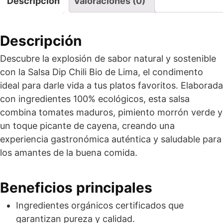
Descripción
Valoraciones (0)
Descripción
Descubre la explosión de sabor natural y sostenible
con la Salsa Dip Chili Bio de Lima, el condimento
ideal para darle vida a tus platos favoritos. Elaborada
con ingredientes 100% ecológicos, esta salsa
combina tomates maduros, pimiento morrón verde y
un toque picante de cayena, creando una
experiencia gastronómica auténtica y saludable para
los amantes de la buena comida.
Beneficios principales
Ingredientes orgánicos certificados que
garantizan pureza y calidad.