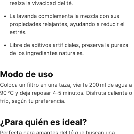
realza la vivacidad del té.
La lavanda complementa la mezcla con sus
propiedades relajantes, ayudando a reducir el
estrés.
Libre de aditivos artificiales, preserva la pureza
de los ingredientes naturales.
Modo de uso
Coloca un filtro en una taza, vierte 200 ml de agua a
90 °C y deja reposar 4‑5 minutos. Disfruta caliente o
frío, según tu preferencia.
¿Para quién es ideal?
Perfecta para amantes del té que buscan una