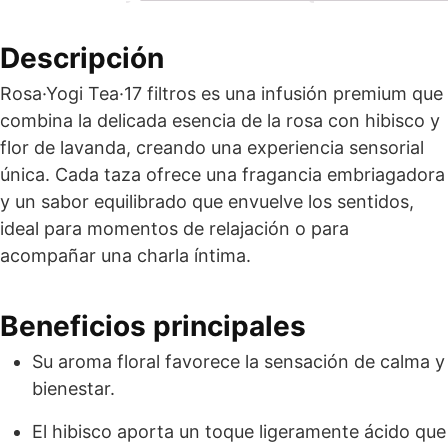
Descripción
Rosa·Yogi Tea·17 filtros es una infusión premium que
combina la delicada esencia de la rosa con hibisco y
flor de lavanda, creando una experiencia sensorial
única. Cada taza ofrece una fragancia embriagadora
y un sabor equilibrado que envuelve los sentidos,
ideal para momentos de relajación o para
acompañar una charla íntima.
Beneficios principales
Su aroma floral favorece la sensación de calma y
bienestar.
El hibisco aporta un toque ligeramente ácido que