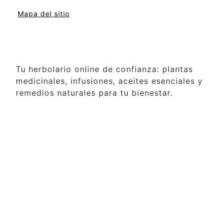
Mapa del sitio
Tu herbolario online de confianza: plantas
medicinales, infusiones, aceites esenciales y
remedios naturales para tu bienestar.