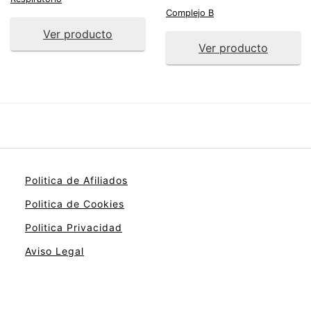
Complejo B
Ver producto
Ver producto
Politica de Afiliados
Politica de Cookies
Politica Privacidad
Aviso Legal