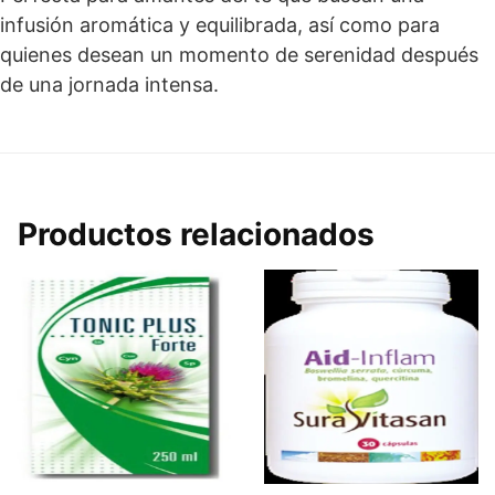
infusión aromática y equilibrada, así como para
quienes desean un momento de serenidad después
de una jornada intensa.
Productos relacionados