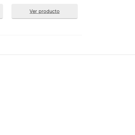
Ver producto