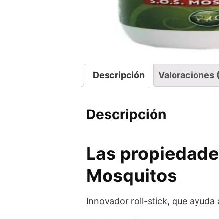
Descripción
Valoraciones 
Descripción
Las propiedade
Mosquitos
Innovador roll-stick, que ayuda 