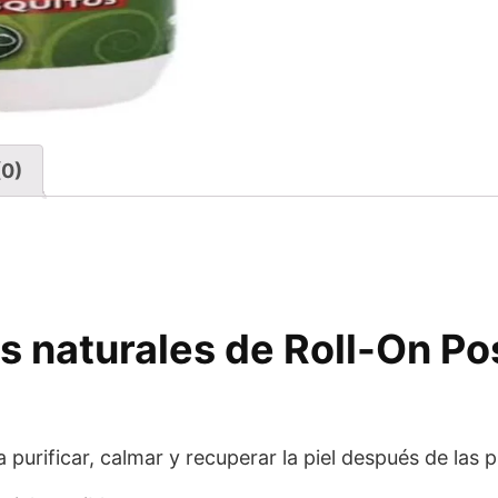
(0)
s naturales de Roll-On Po
a purificar, calmar y recuperar la piel después de las