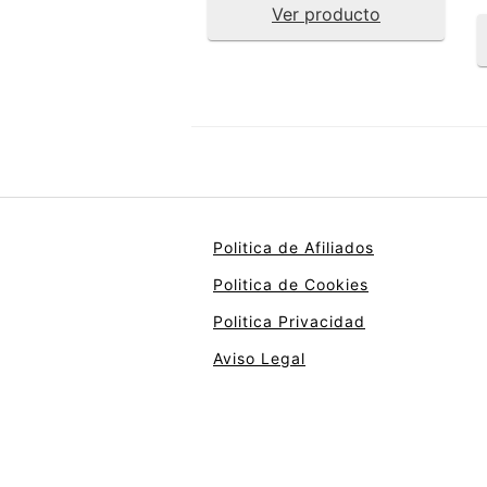
Ver producto
Politica de Afiliados
Politica de Cookies
Politica Privacidad
Aviso Legal