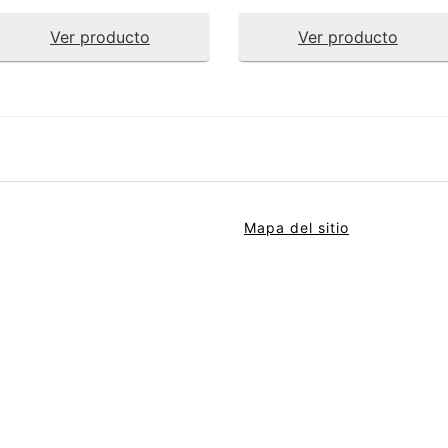
Ver producto
Ver producto
Mapa del sitio