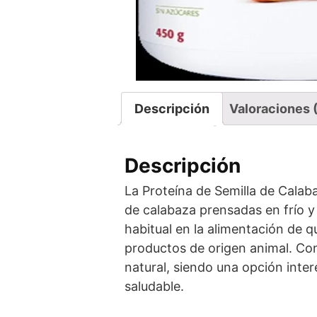
Descripción
Valoraciones 
Descripción
La Proteína de Semilla de Cala
de calabaza prensadas en frío y
habitual en la alimentación de q
productos de origen animal. Con 
natural, siendo una opción inte
saludable.