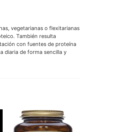
as, vegetarianas o flexitarianas
teico. También resulta
tación con fuentes de proteína
 diaria de forma sencilla y