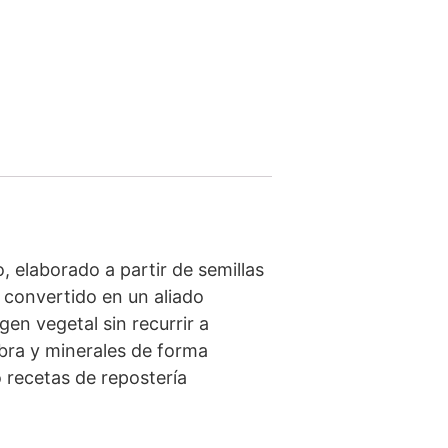
, elaborado a partir de semillas
 convertido en un aliado
en vegetal sin recurrir a
ibra y minerales de forma
 recetas de repostería