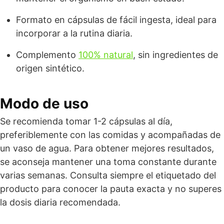
Formato en cápsulas de fácil ingesta, ideal para
incorporar a la rutina diaria.
Complemento
100% natural
, sin ingredientes de
origen sintético.
Modo de uso
Se recomienda tomar 1-2 cápsulas al día,
preferiblemente con las comidas y acompañadas de
un vaso de agua. Para obtener mejores resultados,
se aconseja mantener una toma constante durante
varias semanas. Consulta siempre el etiquetado del
producto para conocer la pauta exacta y no superes
la dosis diaria recomendada.