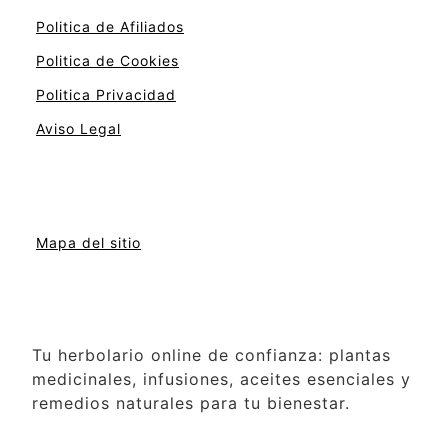
Politica de Afiliados
Politica de Cookies
Politica Privacidad
Aviso Legal
Mapa del sitio
Tu herbolario online de confianza: plantas
medicinales, infusiones, aceites esenciales y
remedios naturales para tu bienestar.