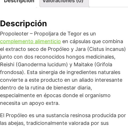
Descripción
Valoraciones (0)
Descripción
Propoleoter – Propoljara de Tegor es un
complemento alimenticio
en cápsulas que combina
el extracto seco de Propóleo y Jara (Cistus incanus)
junto con dos reconocidos hongos medicinales,
Reishi (Ganoderma lucidum) y Maitake (Grifola
frondosa). Esta sinergia de ingredientes naturales
convierte a este producto en un aliado interesante
dentro de la rutina de bienestar diaria,
especialmente en épocas donde el organismo
necesita un apoyo extra.
El Propóleo es una sustancia resinosa producida por
las abejas, tradicionalmente valorada por sus