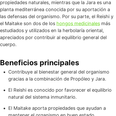
propiedades naturales, mientras que la Jara es una
planta mediterránea conocida por su aportación a
las defensas del organismo. Por su parte, el Reishi y
el Maitake son dos de los
hongos medicinales
más
estudiados y utilizados en la herbolaría oriental,
apreciados por contribuir al equilibrio general del
cuerpo.
Beneficios principales
Contribuye al bienestar general del organismo
gracias a la combinación de Propóleo y Jara.
El Reishi es conocido por favorecer el equilibrio
natural del sistema inmunitario.
El Maitake aporta propiedades que ayudan a
mantener el organismo en buen estado.