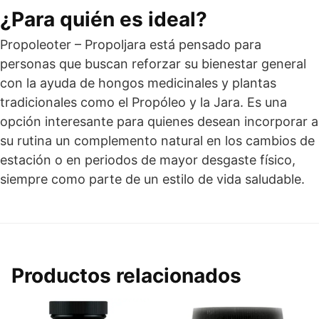
¿Para quién es ideal?
Propoleoter – Propoljara está pensado para
personas que buscan reforzar su bienestar general
con la ayuda de hongos medicinales y plantas
tradicionales como el Propóleo y la Jara. Es una
opción interesante para quienes desean incorporar a
su rutina un complemento natural en los cambios de
estación o en periodos de mayor desgaste físico,
siempre como parte de un estilo de vida saludable.
Productos relacionados