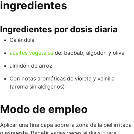
ingredientes
Ingredientes por dosis diaria
Caléndula
aceites vegetales
de: baobab, algodón y oliva
almidón de arroz
Con notas aromáticas de violeta y vainilla
(aroma sin alérgenos)
Modo de empleo
Aplicar una fina capa sobre la zona de la piel irritada
o expuesta. Repetir varias veces al día si fuera