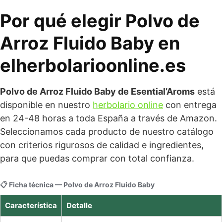
Por qué elegir Polvo de
Arroz Fluido Baby en
elherbolarioonline.es
Polvo de Arroz Fluido Baby de Esential’Aroms
está
disponible en nuestro
herbolario online
con entrega
en 24-48 horas a toda España a través de Amazon.
Seleccionamos cada producto de nuestro catálogo
con criterios rigurosos de calidad e ingredientes,
para que puedas comprar con total confianza.
📋 Ficha técnica — Polvo de Arroz Fluido Baby
Característica
Detalle