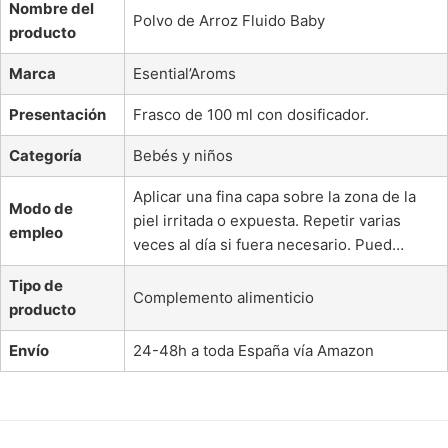
Nombre del
Polvo de Arroz Fluido Baby
producto
Marca
Esential’Aroms
Presentación
Frasco de 100 ml con dosificador.
Categoría
Bebés y niños
Aplicar una fina capa sobre la zona de la
Modo de
piel irritada o expuesta. Repetir varias
empleo
veces al día si fuera necesario. Pued…
Tipo de
Complemento alimenticio
producto
Envío
24-48h a toda España vía Amazon