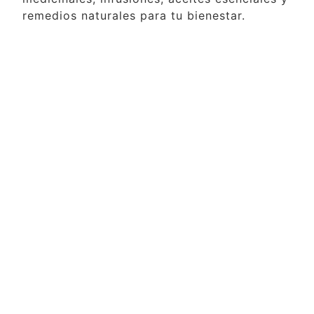
remedios naturales para tu bienestar.