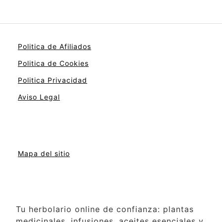
Politica de Afiliados
Politica de Cookies
Politica Privacidad
Aviso Legal
Mapa del sitio
Tu herbolario online de confianza: plantas
medicinales, infusiones, aceites esenciales y