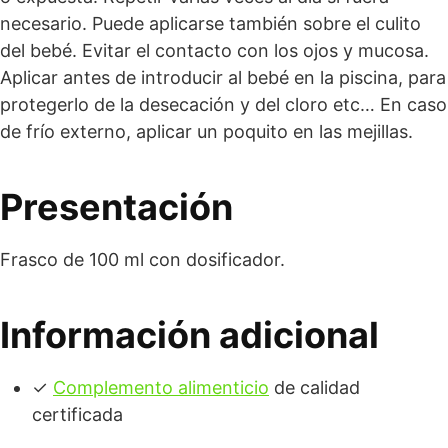
necesario. Puede aplicarse también sobre el culito
del bebé. Evitar el contacto con los ojos y mucosa.
Aplicar antes de introducir al bebé en la piscina, para
protegerlo de la desecación y del cloro etc… En caso
de frío externo, aplicar un poquito en las mejillas.
Presentación
Frasco de 100 ml con dosificador.
Información adicional
✓
Complemento alimenticio
de calidad
certificada