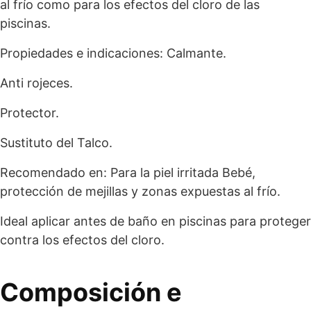
al frío como para los efectos del cloro de las
piscinas.
Propiedades e indicaciones: Calmante.
Anti rojeces.
Protector.
Sustituto del Talco.
Recomendado en: Para la piel irritada Bebé,
protección de mejillas y zonas expuestas al frío.
Ideal aplicar antes de baño en piscinas para proteger
contra los efectos del cloro.
Composición e