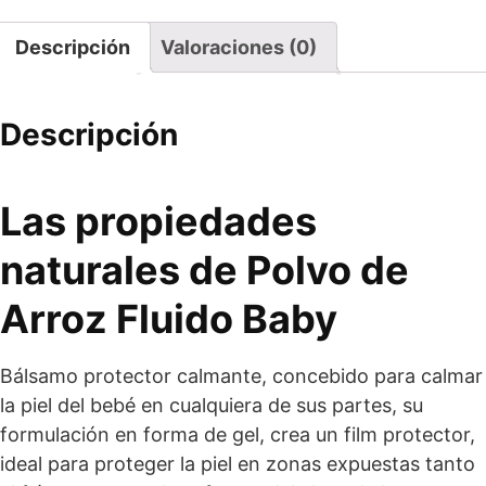
Descripción
Valoraciones (0)
Descripción
Las propiedades
naturales de Polvo de
Arroz Fluido Baby
Bálsamo protector calmante, concebido para calmar
la piel del bebé en cualquiera de sus partes, su
formulación en forma de gel, crea un film protector,
ideal para proteger la piel en zonas expuestas tanto