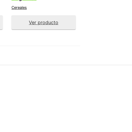
Cereales
Ver producto