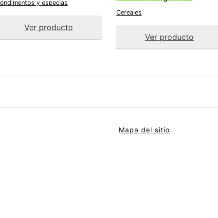
ondimentos y especias
Cereales
Ver producto
Ver producto
Mapa del sitio