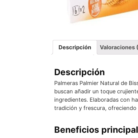
Descripción
Valoraciones 
Descripción
Palmeras Palmier Natural de Bis
buscan añadir un toque crujiente 
ingredientes. Elaboradas con ha
tradición y frescura, ofreciendo
Beneficios principa