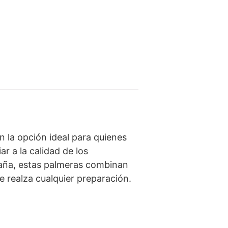
n la opción ideal para quienes
ar a la calidad de los
 caña, estas palmeras combinan
e realza cualquier preparación.