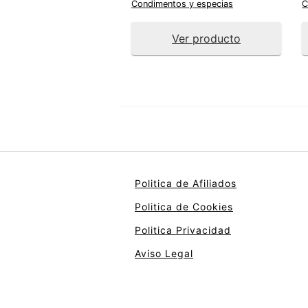
Condimentos y especias
C
Ver producto
Politica de Afiliados
Politica de Cookies
Politica Privacidad
Aviso Legal