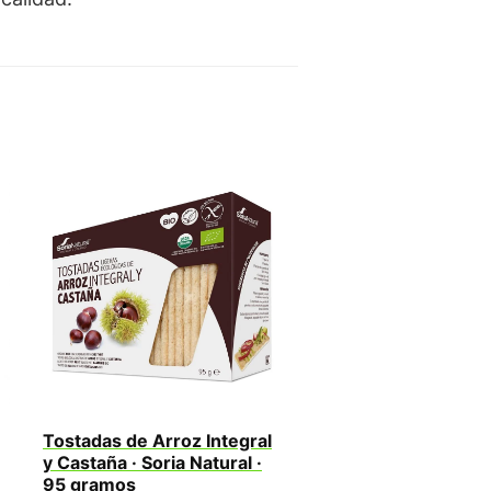
Tostadas de Arroz Integral
y Castaña · Soria Natural ·
95 gramos