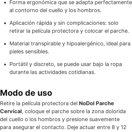
Forma ergonómica que se adapta perfectamente
al contorno del cuello y los hombros.
Aplicación rápida y sin complicaciones: solo
retirar la película protectora y colocar el parche.
Material transpirable y hipoalergénico, ideal para
pieles sensibles.
Portátil y discreto, se puede usar bajo la ropa
durante las actividades cotidianas.
Modo de uso
Retire la película protectora del
NoDol Parche
Cervical
, coloque el parche sobre la zona dolorida
del cuello o los hombros y presione suavemente
para asegurar el contacto. Deje actuar entre 8 y 12