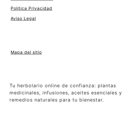
Politica Privacidad
Aviso Legal
Mapa del sitio
Tu herbolario online de confianza: plantas
medicinales, infusiones, aceites esenciales y
remedios naturales para tu bienestar.