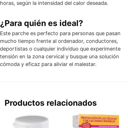
horas, según la intensidad del calor deseada.
¿Para quién es ideal?
Este parche es perfecto para personas que pasan
mucho tiempo frente al ordenador, conductores,
deportistas o cualquier individuo que experimente
tensión en la zona cervical y busque una solución
cómoda y eficaz para aliviar el malestar.
Productos relacionados