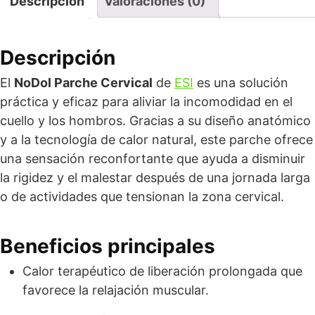
Descripción
Valoraciones (0)
Descripción
El
NoDol Parche Cervical
de
ESI
es una solución
práctica y eficaz para aliviar la incomodidad en el
cuello y los hombros. Gracias a su diseño anatómico
y a la tecnología de calor natural, este parche ofrece
una sensación reconfortante que ayuda a disminuir
la rigidez y el malestar después de una jornada larga
o de actividades que tensionan la zona cervical.
Beneficios principales
Calor terapéutico de liberación prolongada que
favorece la relajación muscular.