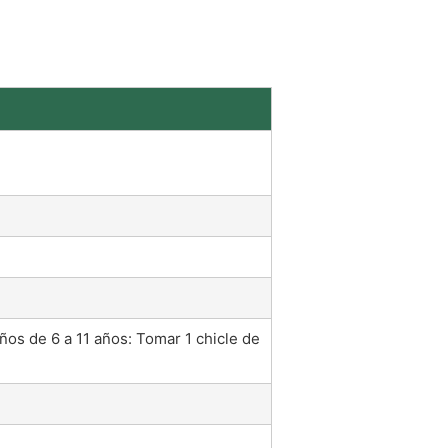
ños de 6 a 11 años: Tomar 1 chicle de