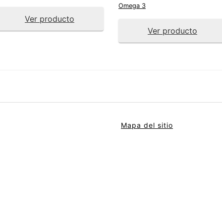
Omega 3
Ver producto
Ver producto
Mapa del sitio