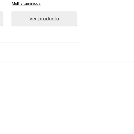
Multivitamínicos
Ver producto