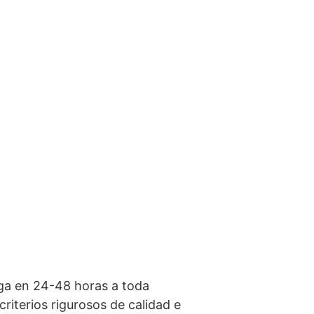
ega en 24-48 horas a toda
iterios rigurosos de calidad e