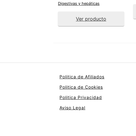
Digestivas y hepáticas
Ver producto
Politica de Afiliados
Politica de Cookies
Politica Privacidad
Aviso Legal