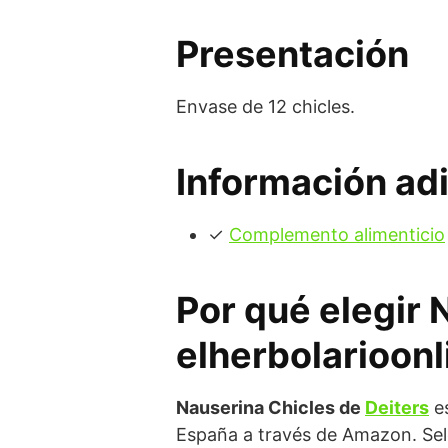
Presentación
Envase de 12 chicles.
Información adi
✓
Complemento alimenticio
Por qué elegir 
elherbolarioonl
Nauserina Chicles de
Deiters
es
España a través de Amazon. Sel