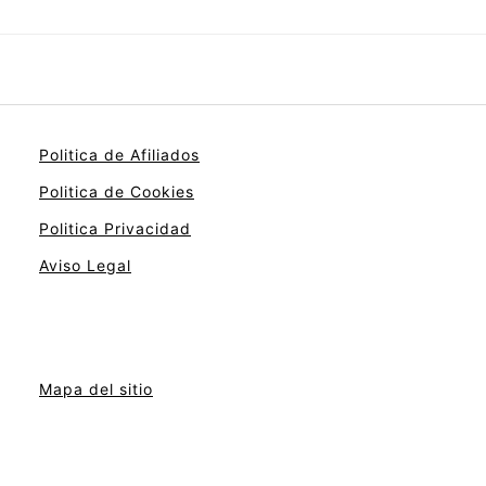
Politica de Afiliados
Politica de Cookies
Politica Privacidad
Aviso Legal
Mapa del sitio