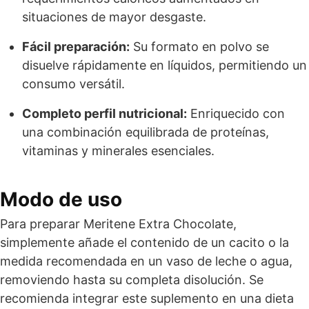
situaciones de mayor desgaste.
Fácil preparación:
Su formato en polvo se
disuelve rápidamente en líquidos, permitiendo un
consumo versátil.
Completo perfil nutricional:
Enriquecido con
una combinación equilibrada de proteínas,
vitaminas y minerales esenciales.
Modo de uso
Para preparar Meritene Extra Chocolate,
simplemente añade el contenido de un cacito o la
medida recomendada en un vaso de leche o agua,
removiendo hasta su completa disolución. Se
recomienda integrar este suplemento en una dieta