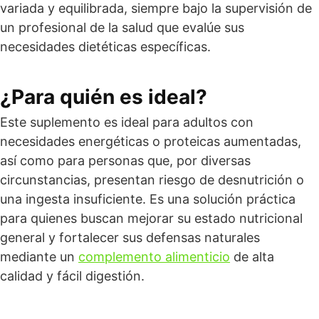
variada y equilibrada, siempre bajo la supervisión de
un profesional de la salud que evalúe sus
necesidades dietéticas específicas.
¿Para quién es ideal?
Este suplemento es ideal para adultos con
necesidades energéticas o proteicas aumentadas,
así como para personas que, por diversas
circunstancias, presentan riesgo de desnutrición o
una ingesta insuficiente. Es una solución práctica
para quienes buscan mejorar su estado nutricional
general y fortalecer sus defensas naturales
mediante un
complemento alimenticio
de alta
calidad y fácil digestión.