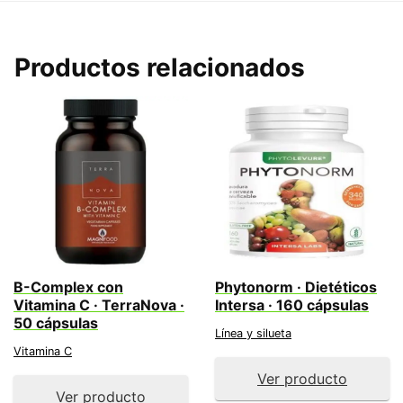
Productos relacionados
B-Complex con
Phytonorm · Dietéticos
Vitamina C · TerraNova ·
Intersa · 160 cápsulas
50 cápsulas
Línea y silueta
Vitamina C
Ver producto
Ver producto