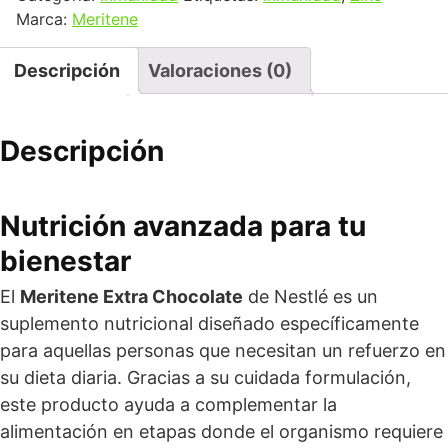
Marca:
Meritene
Descripción
Valoraciones (0)
Descripción
Nutrición avanzada para tu
bienestar
El
Meritene Extra Chocolate
de Nestlé es un
suplemento nutricional diseñado específicamente
para aquellas personas que necesitan un refuerzo en
su dieta diaria. Gracias a su cuidada formulación,
este producto ayuda a complementar la
alimentación en etapas donde el organismo requiere