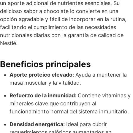
un aporte adicional de nutrientes esenciales. Su
delicioso sabor a chocolate lo convierte en una
opción agradable y fácil de incorporar en la rutina,
facilitando el cumplimiento de las necesidades
nutricionales diarias con la garantía de calidad de
Nestlé.
Beneficios principales
Aporte proteico elevado:
Ayuda a mantener la
masa muscular y la vitalidad.
Refuerzo de la inmunidad:
Contiene vitaminas y
minerales clave que contribuyen al
funcionamiento normal del sistema inmunitario.
Densidad energética:
Ideal para cubrir
requerimientos calóricos aumentados en