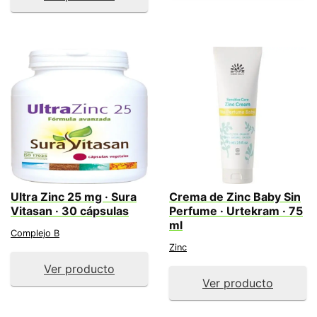
Ultra Zinc 25 mg · Sura
Crema de Zinc Baby Sin
Vitasan · 30 cápsulas
Perfume · Urtekram · 75
ml
Complejo B
Zinc
Ver producto
Ver producto