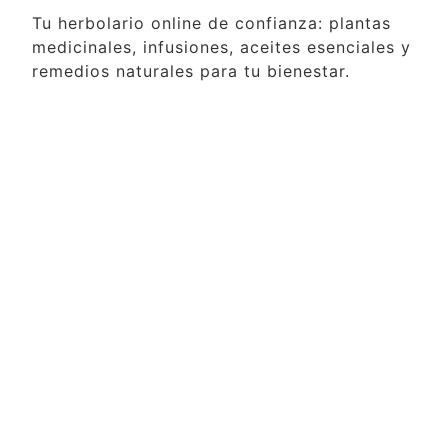
Tu herbolario online de confianza: plantas
medicinales, infusiones, aceites esenciales y
remedios naturales para tu bienestar.