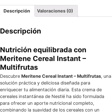
Descripción
Valoraciones (0)
Descripción
Nutrición equilibrada con
Meritene Cereal Instant –
Multifrutas
Descubre
Meritene Cereal Instant – Multifrutas
, una
solución práctica y deliciosa diseñada para
enriquecer tu alimentación diaria. Esta crema de
cereales instantánea de Nestlé ha sido formulada
para ofrecer un aporte nutricional completo,
combinando la suavidad de los cereales con un