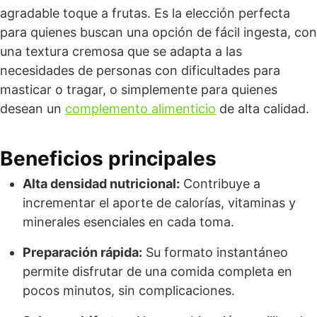
agradable toque a frutas. Es la elección perfecta
para quienes buscan una opción de fácil ingesta, con
una textura cremosa que se adapta a las
necesidades de personas con dificultades para
masticar o tragar, o simplemente para quienes
desean un
complemento alimenticio
de alta calidad.
Beneficios principales
Alta densidad nutricional:
Contribuye a
incrementar el aporte de calorías, vitaminas y
minerales esenciales en cada toma.
Preparación rápida:
Su formato instantáneo
permite disfrutar de una comida completa en
pocos minutos, sin complicaciones.