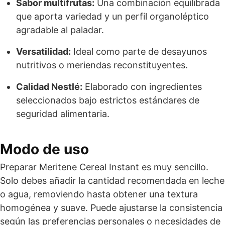
Sabor multifrutas:
Una combinación equilibrada
que aporta variedad y un perfil organoléptico
agradable al paladar.
Versatilidad:
Ideal como parte de desayunos
nutritivos o meriendas reconstituyentes.
Calidad Nestlé:
Elaborado con ingredientes
seleccionados bajo estrictos estándares de
seguridad alimentaria.
Modo de uso
Preparar Meritene Cereal Instant es muy sencillo.
Solo debes añadir la cantidad recomendada en leche
o agua, removiendo hasta obtener una textura
homogénea y suave. Puede ajustarse la consistencia
según las preferencias personales o necesidades de