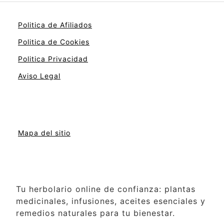
Politica de Afiliados
Politica de Cookies
Politica Privacidad
Aviso Legal
Mapa del sitio
Tu herbolario online de confianza: plantas
medicinales, infusiones, aceites esenciales y
remedios naturales para tu bienestar.