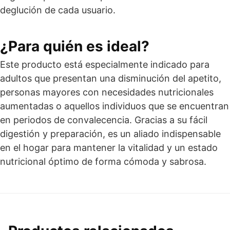
deglución de cada usuario.
¿Para quién es ideal?
Este producto está especialmente indicado para
adultos que presentan una disminución del apetito,
personas mayores con necesidades nutricionales
aumentadas o aquellos individuos que se encuentran
en periodos de convalecencia. Gracias a su fácil
digestión y preparación, es un aliado indispensable
en el hogar para mantener la vitalidad y un estado
nutricional óptimo de forma cómoda y sabrosa.