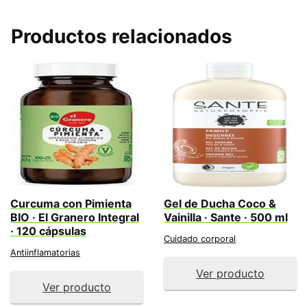
Productos relacionados
Curcuma con Pimienta
Gel de Ducha Coco &
BIO · El Granero Integral
Vainilla · Sante · 500 ml
· 120 cápsulas
Cuidado corporal
Antiinflamatorias
Ver producto
Ver producto