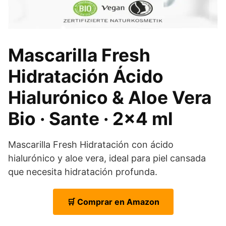
Mascarilla Fresh
Hidratación Ácido
Hialurónico & Aloe Vera
Bio · Sante · 2×4 ml
Mascarilla Fresh Hidratación con ácido
hialurónico y aloe vera, ideal para piel cansada
que necesita hidratación profunda.
🛒 Comprar en Amazon