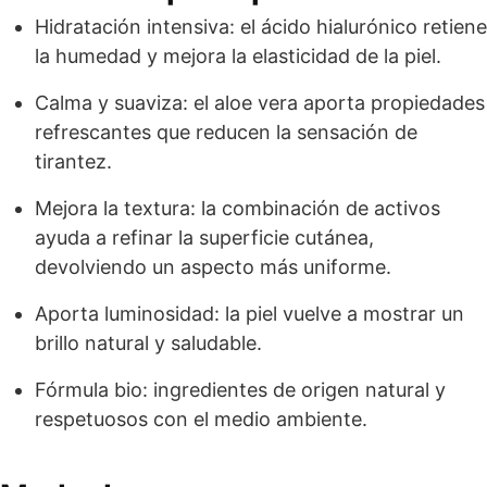
Hidratación intensiva: el ácido hialurónico retiene
la humedad y mejora la elasticidad de la piel.
Calma y suaviza: el aloe vera aporta propiedades
refrescantes que reducen la sensación de
tirantez.
Mejora la textura: la combinación de activos
ayuda a refinar la superficie cutánea,
devolviendo un aspecto más uniforme.
Aporta luminosidad: la piel vuelve a mostrar un
brillo natural y saludable.
Fórmula bio: ingredientes de origen natural y
respetuosos con el medio ambiente.