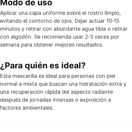
Modo de uso
Aplicar una capa uniforme sobre el rostro limpio,
evitando el contorno de ojos. Dejar actuar 10‑15
minutos y retirar con abundante agua tibia o retirar
con algodón. Se recomienda usar 2‑3 veces por
semana para obtener mejores resultados.
¿Para quién es ideal?
Esta mascarilla es ideal para personas con piel
normal a mixta que buscan una hidratación extra y
una recuperación rápida del aspecto radiante
después de jornadas intensas o exposición a
factores ambientales.