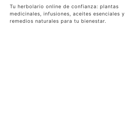
Tu herbolario online de confianza: plantas
medicinales, infusiones, aceites esenciales y
remedios naturales para tu bienestar.