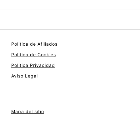
Politica de Afiliados
Politica de Cookies
Politica Privacidad
Aviso Legal
Mapa del sitio