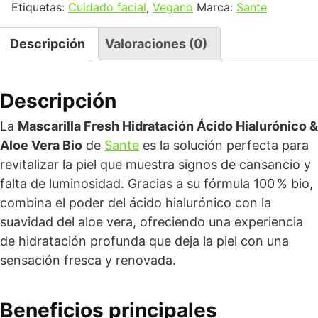
Etiquetas:
Cuidado facial
,
Vegano
Marca:
Sante
Descripción
Valoraciones (0)
Descripción
La
Mascarilla Fresh Hidratación Ácido Hialurónico &
Aloe Vera Bio
de
Sante
es la solución perfecta para
revitalizar la piel que muestra signos de cansancio y
falta de luminosidad. Gracias a su fórmula 100 % bio,
combina el poder del ácido hialurónico con la
suavidad del aloe vera, ofreciendo una experiencia
de hidratación profunda que deja la piel con una
sensación fresca y renovada.
Beneficios principales