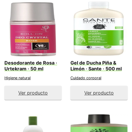
Desodorante de Rosa ·
Gel de Ducha Piña &
Urtekram · 50 ml
Limón · Sante · 500 ml
Higiene natural
Cuidado corporal
Ver producto
Ver producto