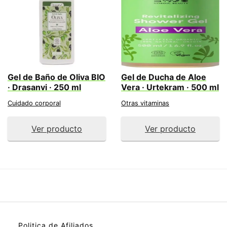
Gel de Baño de Oliva BIO
Gel de Ducha de Aloe
· Drasanvi · 250 ml
Vera · Urtekram · 500 ml
Cuidado corporal
Otras vitaminas
Ver producto
Ver producto
Politica de Afiliados