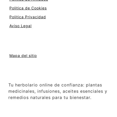
Politica de Cookies
Politica Privacidad
Aviso Legal
Mapa del sitio
Tu herbolario online de confianza: plantas
medicinales, infusiones, aceites esenciales y
remedios naturales para tu bienestar.