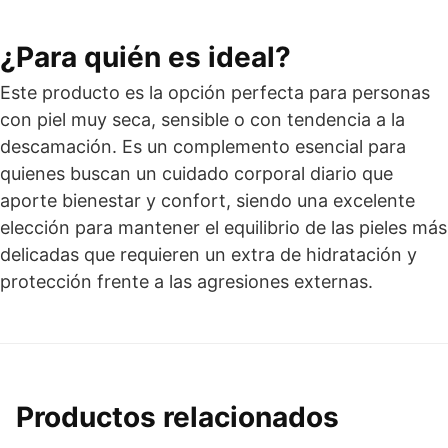
¿Para quién es ideal?
Este producto es la opción perfecta para personas
con piel muy seca, sensible o con tendencia a la
descamación. Es un complemento esencial para
quienes buscan un cuidado corporal diario que
aporte bienestar y confort, siendo una excelente
elección para mantener el equilibrio de las pieles más
delicadas que requieren un extra de hidratación y
protección frente a las agresiones externas.
Productos relacionados