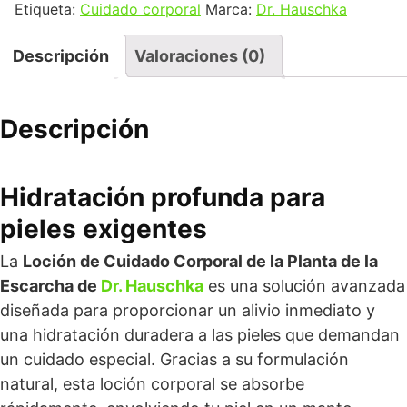
Etiqueta:
Cuidado corporal
Marca:
Dr. Hauschka
Descripción
Valoraciones (0)
Descripción
Hidratación profunda para
pieles exigentes
La
Loción de Cuidado Corporal de la Planta de la
Escarcha de
Dr. Hauschka
es una solución avanzada
diseñada para proporcionar un alivio inmediato y
una hidratación duradera a las pieles que demandan
un cuidado especial. Gracias a su formulación
natural, esta loción corporal se absorbe