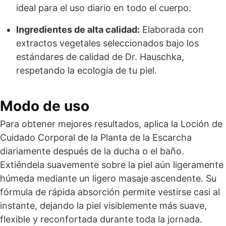
ideal para el uso diario en todo el cuerpo.
Ingredientes de alta calidad:
Elaborada con
extractos vegetales seleccionados bajo los
estándares de calidad de Dr. Hauschka,
respetando la ecología de tu piel.
Modo de uso
Para obtener mejores resultados, aplica la Loción de
Cuidado Corporal de la Planta de la Escarcha
diariamente después de la ducha o el baño.
Extiéndela suavemente sobre la piel aún ligeramente
húmeda mediante un ligero masaje ascendente. Su
fórmula de rápida absorción permite vestirse casi al
instante, dejando la piel visiblemente más suave,
flexible y reconfortada durante toda la jornada.