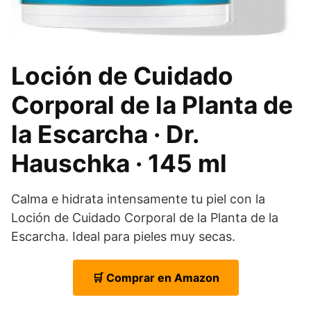
Loción de Cuidado
Corporal de la Planta de
la Escarcha · Dr.
Hauschka · 145 ml
Calma e hidrata intensamente tu piel con la
Loción de Cuidado Corporal de la Planta de la
Escarcha. Ideal para pieles muy secas.
🛒 Comprar en Amazon