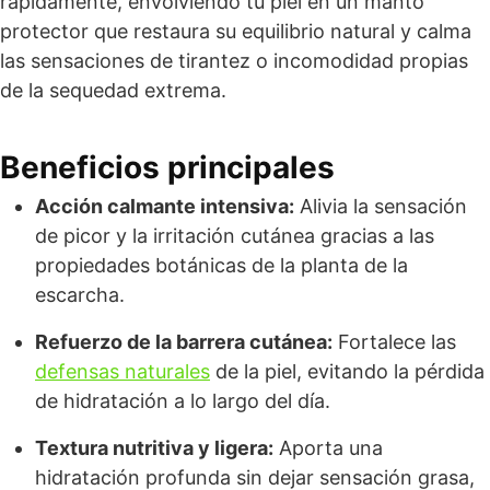
rápidamente, envolviendo tu piel en un manto
protector que restaura su equilibrio natural y calma
las sensaciones de tirantez o incomodidad propias
de la sequedad extrema.
Beneficios principales
Acción calmante intensiva:
Alivia la sensación
de picor y la irritación cutánea gracias a las
propiedades botánicas de la planta de la
escarcha.
Refuerzo de la barrera cutánea:
Fortalece las
defensas naturales
de la piel, evitando la pérdida
de hidratación a lo largo del día.
Textura nutritiva y ligera:
Aporta una
hidratación profunda sin dejar sensación grasa,