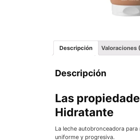
Descripción
Valoraciones 
Descripción
Las propiedade
Hidratante
La leche autobronceadora para 
uniforme y progresiva.