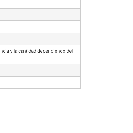
ncia y la cantidad dependiendo del