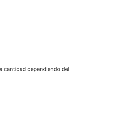
la cantidad dependiendo del