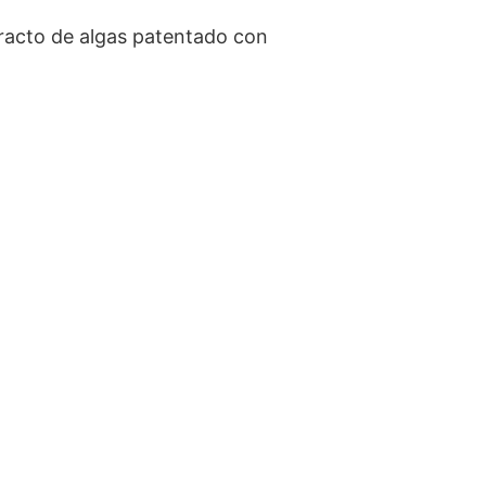
tracto de algas patentado con