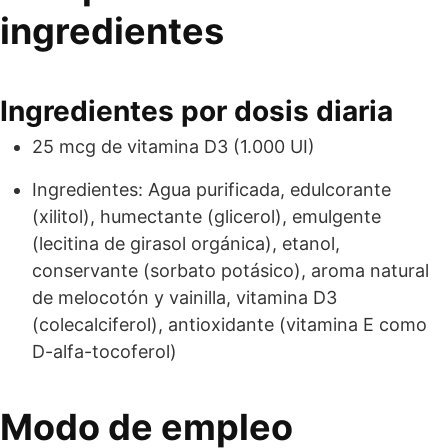
ingredientes
Ingredientes por dosis diaria
25 mcg de vitamina D3 (1.000 UI)
Ingredientes: Agua purificada, edulcorante
(xilitol), humectante (glicerol), emulgente
(lecitina de girasol orgánica), etanol,
conservante (sorbato potásico), aroma natural
de melocotón y vainilla, vitamina D3
(colecalciferol), antioxidante (vitamina E como
D-alfa-tocoferol)
Modo de empleo