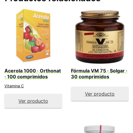
Acerola 1000 · Orthonat
Fórmula VM 75 · Solgar ·
· 100 comprimidos
30 comprimidos
Vitamina C
Ver producto
Ver producto