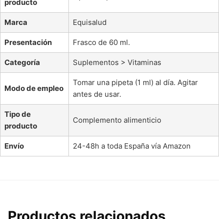
producto
Marca
Equisalud
Presentación
Frasco de 60 ml.
Categoría
Suplementos > Vitaminas
Tomar una pipeta (1 ml) al día. Agitar
Modo de empleo
antes de usar.
Tipo de
Complemento alimenticio
producto
Envío
24-48h a toda España vía Amazon
Productos relacionados