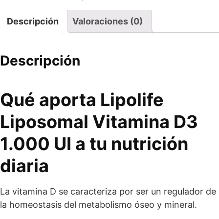
Descripción
Valoraciones (0)
Descripción
Qué aporta Lipolife
Liposomal Vitamina D3
1.000 UI a tu nutrición
diaria
La vitamina D se caracteriza por ser un regulador de
la homeostasis del metabolismo óseo y mineral.