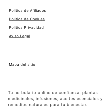
Politica de Afiliados
Politica de Cookies
Politica Privacidad
Aviso Legal
Mapa del sitio
Tu herbolario online de confianza: plantas
medicinales, infusiones, aceites esenciales y
remedios naturales para tu bienestar.