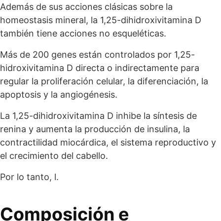
Además de sus acciones clásicas sobre la
homeostasis mineral, la 1,25-dihidroxivitamina D
también tiene acciones no esqueléticas.
Más de 200 genes están controlados por 1,25-
hidroxivitamina D directa o indirectamente para
regular la proliferación celular, la diferenciación, la
apoptosis y la angiogénesis.
La 1,25-dihidroxivitamina D inhibe la síntesis de
renina y aumenta la producción de insulina, la
contractilidad miocárdica, el sistema reproductivo y
el crecimiento del cabello.
Por lo tanto, l.
Composición e