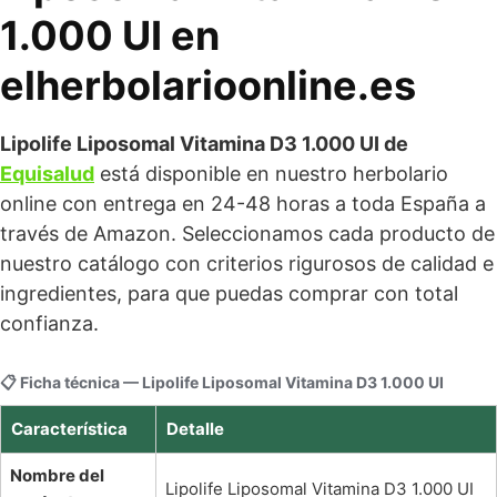
1.000 UI en
elherbolarioonline.es
Lipolife Liposomal Vitamina D3 1.000 UI de
Equisalud
está disponible en nuestro herbolario
online con entrega en 24-48 horas a toda España a
través de Amazon. Seleccionamos cada producto de
nuestro catálogo con criterios rigurosos de calidad e
ingredientes, para que puedas comprar con total
confianza.
📋 Ficha técnica — Lipolife Liposomal Vitamina D3 1.000 UI
Característica
Detalle
Nombre del
Lipolife Liposomal Vitamina D3 1.000 UI