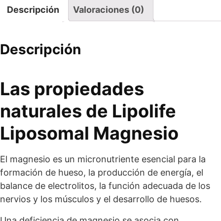
Descripción
Valoraciones (0)
Descripción
Las propiedades
naturales de Lipolife
Liposomal Magnesio
El magnesio es un micronutriente esencial para la
formación de hueso, la producción de energía, el
balance de electrolitos, la función adecuada de los
nervios y los músculos y el desarrollo de huesos.
Una deficiencia de magnesio se asocia con