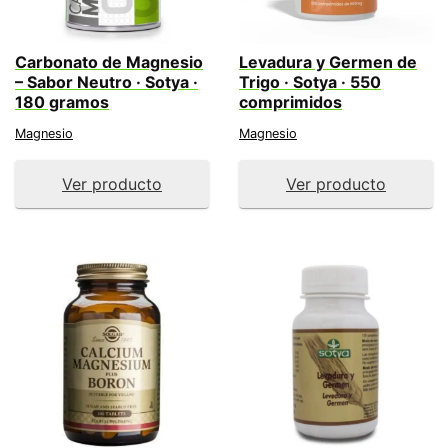
Carbonato de Magnesio
Levadura y Germen de
– Sabor Neutro · Sotya ·
Trigo · Sotya · 550
180 gramos
comprimidos
Magnesio
Magnesio
Ver producto
Ver producto