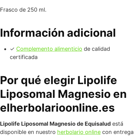
Frasco de 250 ml.
Información adicional
✓
Complemento alimenticio
de calidad
certificada
Por qué elegir Lipolife
Liposomal Magnesio en
elherbolarioonline.es
Lipolife Liposomal Magnesio de Equisalud
está
disponible en nuestro
herbolario online
con entrega