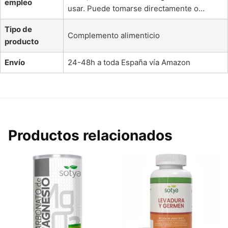
empleo
usar. Puede tomarse directamente o…
Tipo de
Complemento alimenticio
producto
Envío
24-48h a toda España vía Amazon
Productos relacionados