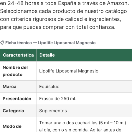
en 24-48 horas a toda España a través de Amazon.
Seleccionamos cada producto de nuestro catálogo
con criterios rigurosos de calidad e ingredientes,
para que puedas comprar con total confianza.
📋 Ficha técnica — Lipolife Liposomal Magnesio
Característica
Detalle
Nombre del
Lipolife Liposomal Magnesio
producto
Marca
Equisalud
Presentación
Frasco de 250 ml.
Categoría
Suplementos
Tomar una o dos cucharillas (5 ml – 10 ml)
Modo de
al día, con o sin comida. Agitar antes de