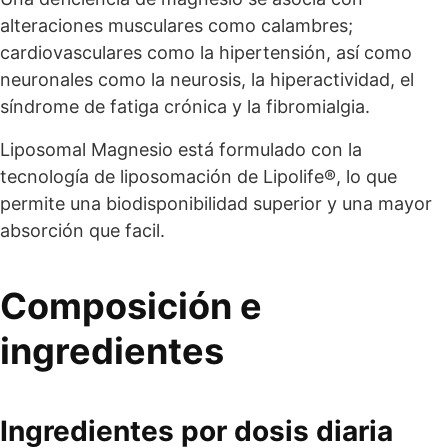
alteraciones musculares como calambres;
cardiovasculares como la hipertensión, así como
neuronales como la neurosis, la hiperactividad, el
síndrome de fatiga crónica y la fibromialgia.
Liposomal Magnesio está formulado con la
tecnología de liposomación de Lipolife®, lo que
permite una biodisponibilidad superior y una mayor
absorción que facil.
Composición e
ingredientes
Ingredientes por dosis diaria