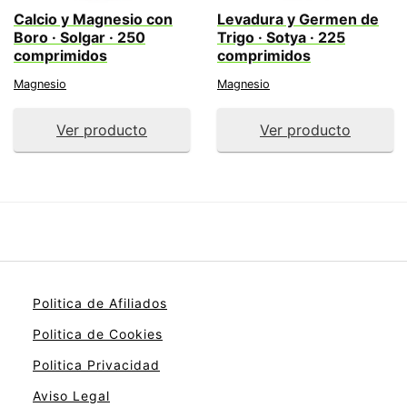
Calcio y Magnesio con
Levadura y Germen de
Boro · Solgar · 250
Trigo · Sotya · 225
comprimidos
comprimidos
Magnesio
Magnesio
Ver producto
Ver producto
Politica de Afiliados
Politica de Cookies
Politica Privacidad
Aviso Legal