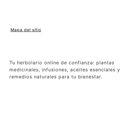
Mapa del sitio
Tu herbolario online de confianza: plantas
medicinales, infusiones, aceites esenciales y
remedios naturales para tu bienestar.