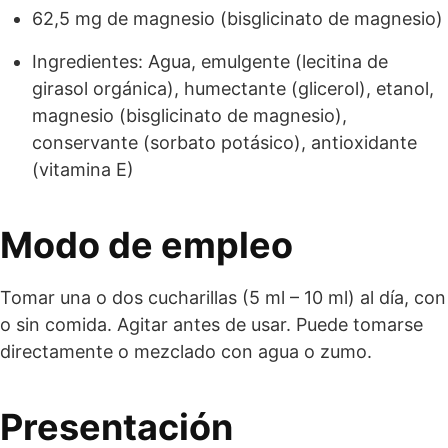
62,5 mg de magnesio (bisglicinato de magnesio)
Ingredientes: Agua, emulgente (lecitina de
girasol orgánica), humectante (glicerol), etanol,
magnesio (bisglicinato de magnesio),
conservante (sorbato potásico), antioxidante
(vitamina E)
Modo de empleo
Tomar una o dos cucharillas (5 ml – 10 ml) al día, con
o sin comida. Agitar antes de usar. Puede tomarse
directamente o mezclado con agua o zumo.
Presentación