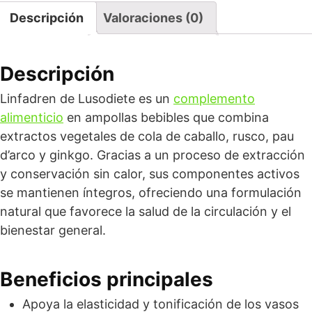
Descripción
Valoraciones (0)
Descripción
Linfadren de Lusodiete es un
complemento
alimenticio
en ampollas bebibles que combina
extractos vegetales de cola de caballo, rusco, pau
d’arco y ginkgo. Gracias a un proceso de extracción
y conservación sin calor, sus componentes activos
se mantienen íntegros, ofreciendo una formulación
natural que favorece la salud de la circulación y el
bienestar general.
Beneficios principales
Apoya la elasticidad y tonificación de los vasos