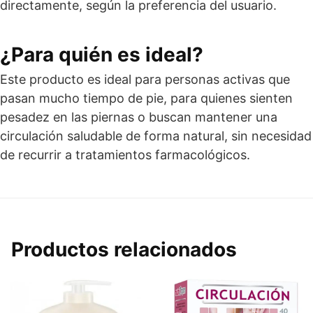
directamente, según la preferencia del usuario.
¿Para quién es ideal?
Este producto es ideal para personas activas que
pasan mucho tiempo de pie, para quienes sienten
pesadez en las piernas o buscan mantener una
circulación saludable de forma natural, sin necesidad
de recurrir a tratamientos farmacológicos.
Productos relacionados