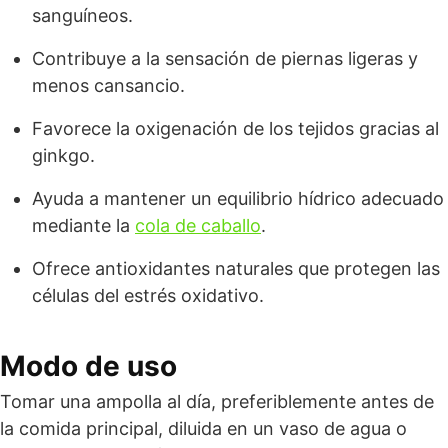
sanguíneos.
Contribuye a la sensación de piernas ligeras y
menos cansancio.
Favorece la oxigenación de los tejidos gracias al
ginkgo.
Ayuda a mantener un equilibrio hídrico adecuado
mediante la
cola de caballo
.
Ofrece antioxidantes naturales que protegen las
células del estrés oxidativo.
Modo de uso
Tomar una ampolla al día, preferiblemente antes de
la comida principal, diluida en un vaso de agua o