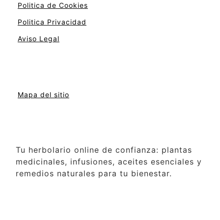
Politica de Cookies
Politica Privacidad
Aviso Legal
Mapa del sitio
Tu herbolario online de confianza: plantas
medicinales, infusiones, aceites esenciales y
remedios naturales para tu bienestar.