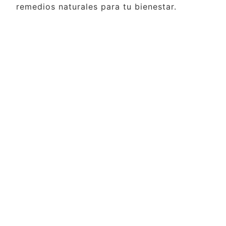
remedios naturales para tu bienestar.