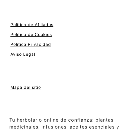
Politica de Afiliados
Politica de Cookies
Politica Privacidad
Aviso Legal
Mapa del sitio
Tu herbolario online de confianza: plantas
medicinales, infusiones, aceites esenciales y