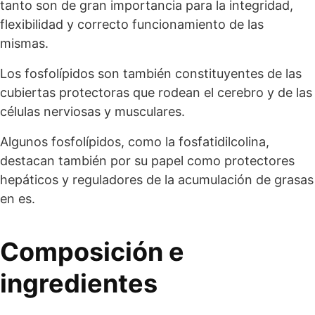
tanto son de gran importancia para la integridad,
flexibilidad y correcto funcionamiento de las
mismas.
Los fosfolípidos son también constituyentes de las
cubiertas protectoras que rodean el cerebro y de las
células nerviosas y musculares.
Algunos fosfolípidos, como la fosfatidilcolina,
destacan también por su papel como protectores
hepáticos y reguladores de la acumulación de grasas
en es.
Composición e
ingredientes