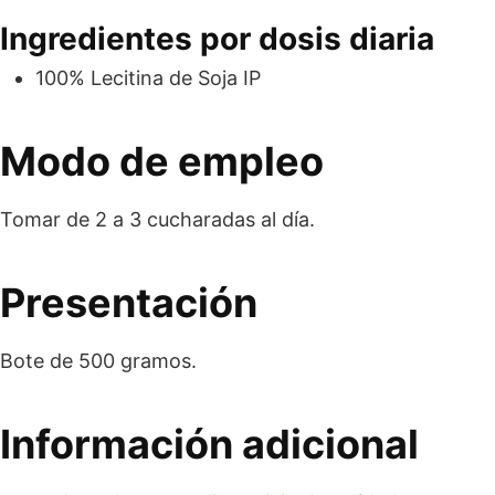
Ingredientes por dosis diaria
100% Lecitina de Soja IP
Modo de empleo
Tomar de 2 a 3 cucharadas al día.
Presentación
Bote de 500 gramos.
Información adicional