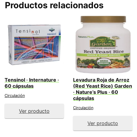
Productos relacionados
Tensinol · Internature ·
Levadura Roja de Arroz
60 cápsulas
(Red Yeast Rice) Garden
· Nature’s Plus · 60
Circulación
cápsulas
Circulación
Ver producto
Ver producto