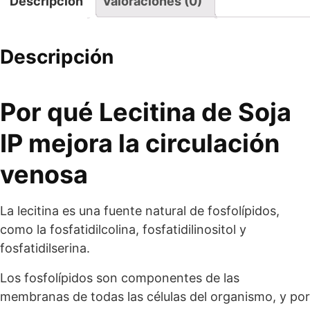
Descripción
Valoraciones (0)
Descripción
Por qué Lecitina de Soja
IP mejora la circulación
venosa
La lecitina es una fuente natural de fosfolípidos,
como la fosfatidilcolina, fosfatidilinositol y
fosfatidilserina.
Los fosfolípidos son componentes de las
membranas de todas las células del organismo, y por