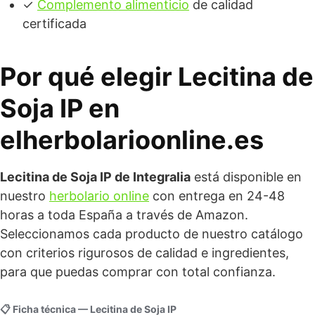
✓
Complemento alimenticio
de calidad
certificada
Por qué elegir Lecitina de
Soja IP en
elherbolarioonline.es
Lecitina de Soja IP de Integralia
está disponible en
nuestro
herbolario online
con entrega en 24-48
horas a toda España a través de Amazon.
Seleccionamos cada producto de nuestro catálogo
con criterios rigurosos de calidad e ingredientes,
para que puedas comprar con total confianza.
📋 Ficha técnica — Lecitina de Soja IP