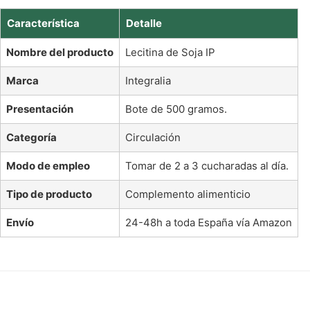
Característica
Detalle
Nombre del producto
Lecitina de Soja IP
Marca
Integralia
Presentación
Bote de 500 gramos.
Categoría
Circulación
Modo de empleo
Tomar de 2 a 3 cucharadas al día.
Tipo de producto
Complemento alimenticio
Envío
24-48h a toda España vía Amazon